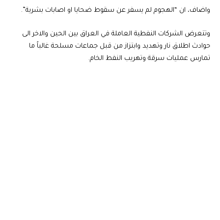
واضاف، ان “الهجوم لم يسفر عن سقوط ضحايا او اصابات بشرية”.
وتتعرض الشركات النفطية العاملة في العراق بين الحين والاخر الى
حوادث اطلاق نار وتهديد وابتزاز من قبل جماعات مسلحة غالباً ما
تمارس عمليات سرقة وتهريب النفط الخام.