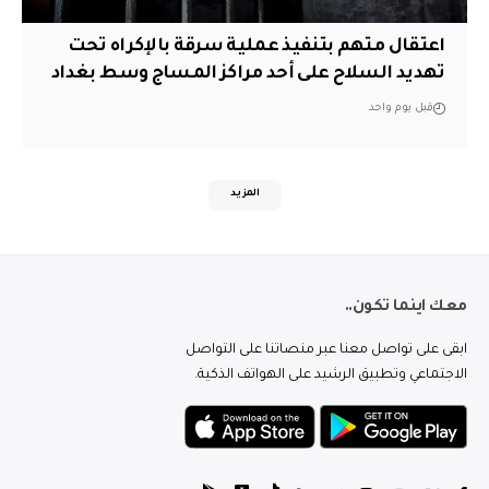
اعتقال متهم بتنفيذ عملية سرقة بالإكراه تحت
تهديد السلاح على أحد مراكز المساج وسط بغداد
قبل يوم واحد
المزيد
معك اينما تكون..
ابقى على تواصل معنا عبر منصاتنا على التواصل
الاجتماعي وتطبيق الرشيد على الهواتف الذكية.