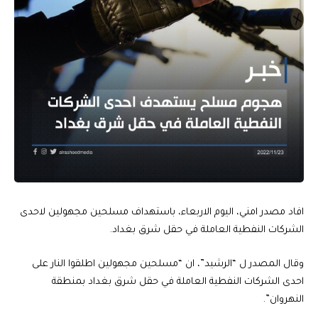
افاد مصدر امني، اليوم الاربعاء، باستهداف مسلحين مجهولين لاحدى
الشركات النفطية العاملة في حقل شرق بغداد.
وقال المصدر ل “الرشيد”، ان “مسلحين مجهولين اطلقوا النار على
احدى الشركات النفطية العاملة في حقل شرق بغداد بمنطقة
النهروان”.