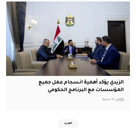
الزيدي يؤكد أهمية انسجام عمل جميع
المؤسسات مع البرنامج الحكومي
قبل 13 ساعة
المزيد