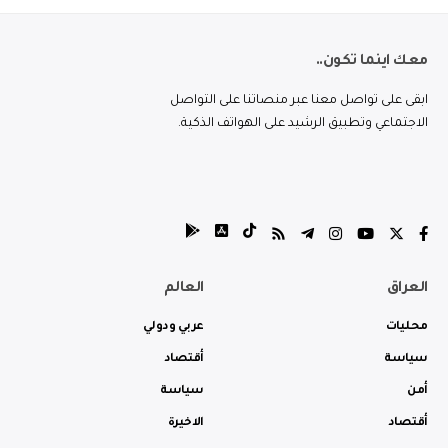
معك اينما تكون..
ابقى على تواصل معنا عبر منصاتنا على التواصل
الاجتماعي وتطبيق الرشيد على الهواتف الذكية.
العراق
العالم
محليات
عربي ودولي
سياسة
أقتصاد
أمن
سياسة
أقتصاد
الاخيرة