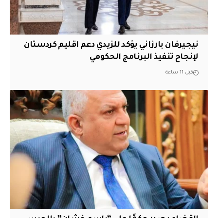
نيجيرفان بارزاني يؤكد للزيدي دعم اقليم ‏كردستان
لإنجاح تنفيذ البرنامج الحكومي
قبل 11 ساعة