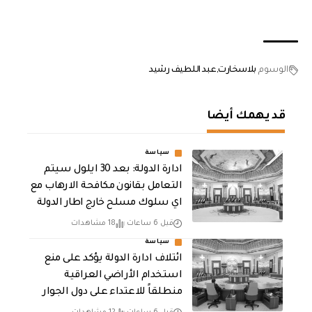
الوسوم
بلاسخارت
عبد اللطيف رشيد
قد يهمك أيضا
سياسة
ادارة الدولة: بعد 30 ايلول سيتم
التعامل بقانون مكافحة الارهاب مع
اي سلوك مسلح خارج اطار الدولة
قبل 6 ساعات
18 مشاهدات
سياسة
ائتلاف ادارة الدولة يؤكد على منع
استخدام الأراضي العراقية
منطلقاً للاعتداء على دول الجوار