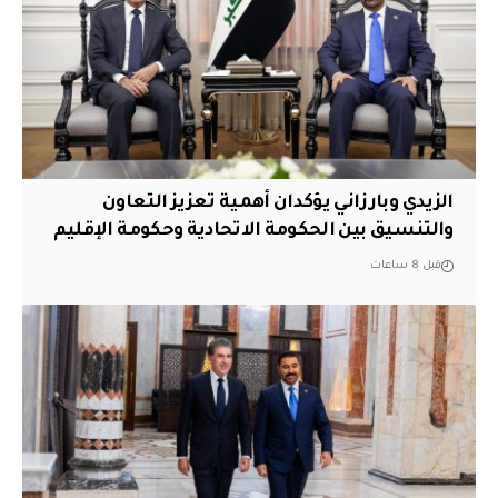
الزيدي وبارزاني يؤكدان أهمية تعزيز التعاون
والتنسيق بين الحكومة الاتحادية وحكومة الإقليم
قبل 8 ساعات