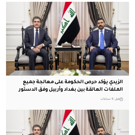
الزيدي يؤكد حرص الحكومة على معالجة جميع
الملفات العالقة بين بغداد وأربيل وفق الدستور
قبل 8 ساعات