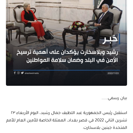
بيان رسمي…….
استقبل رئيس الجمهورية عبد اللطيف جمال رشيد، اليوم الأربعاء ٢٣
تشرين الثاني 2022 في قصر بغداد، الممثلة الخاصة للأمين العام للأمم
المتحدة جينين بلاسخارت.