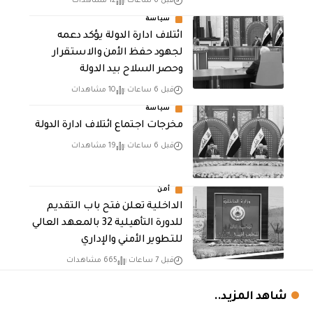
قبل 6 ساعات
12 مشاهدات
سياسة
ائتلاف ادارة الدولة يؤكد دعمه
لجهود حفظ الأمن والاستقرار
وحصر السلاح بيد الدولة
قبل 6 ساعات
10 مشاهدات
سياسة
مخرجات اجتماع ائتلاف ادارة الدولة
قبل 6 ساعات
19 مشاهدات
أمن
الداخلية تعلن فتح باب التقديم
للدورة التأهيلية 32 بالمعهد العالي
للتطوير الأمني والإداري
قبل 7 ساعات
665 مشاهدات
شاهد المزيد..