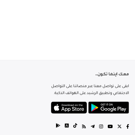
معك اينما تكون..
ابقى على تواصل معنا عبر منصاتنا على التواصل
الاجتماعي وتطبيق الرشيد على الهواتف الذكية.