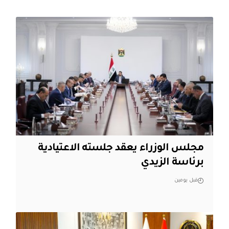
مجلس الوزراء يعقد جلسته الاعتيادية
برئاسة الزيدي
قبل يومين