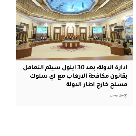
ادارة الدولة: بعد 30 ايلول سيتم التعامل
بقانون مكافحة الارهاب مع اي سلوك
مسلح خارج اطار الدولة
قبل يومين