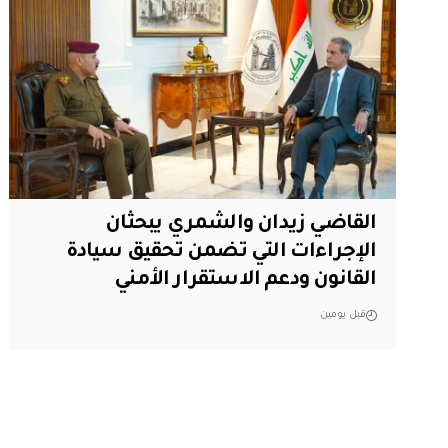
القاضي زيدان والشمري يبحثان
الإجراءات التي تضمن تحقيق سيادة
القانون ودعم الاستقرار الأمني
قبل يومين