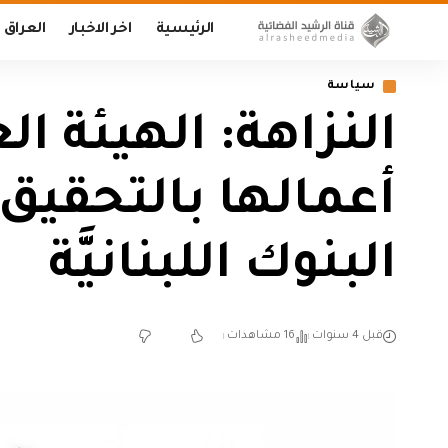
الرئيسية
اخر الاخبار
العراق
سياسة
النزاهة: الهيئة ا
أعمالها بالتحقيق 
البنوك اللبنانيَّة
قبل 4 سنوات
16 مشاهدات