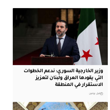
وزير الخارجية السوري: ندعم الخطوات
التي يقودها العراق ولبنان لتعزيز
الاستقرار في المنطقة
قبل يومين