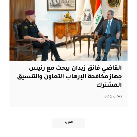
القاضي فائق زيدان يبحث مع رئيس
جهاز مكافحة الإرهاب التعاون والتنسيق
المشترك
قبل يومين
المزيد