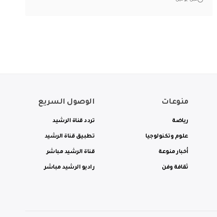
منوعات
الوصول السريع
رياضة
تردد قناة الرشيد
علوم وتكنولوجيا
تطبيق قناة الرشيد
أخبار منوعة
قناة الرشيد مباشر
ثقافة وفن
راديو الرشيد مباشر