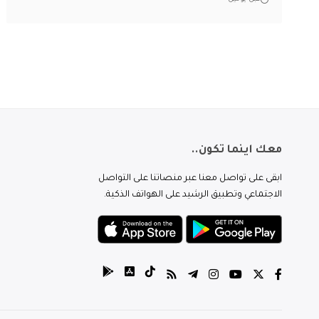
معك اينما تكون..
ابقى على تواصل معنا عبر منصاتنا على التواصل
الاجتماعي وتطبيق الرشيد على الهواتف الذكية.