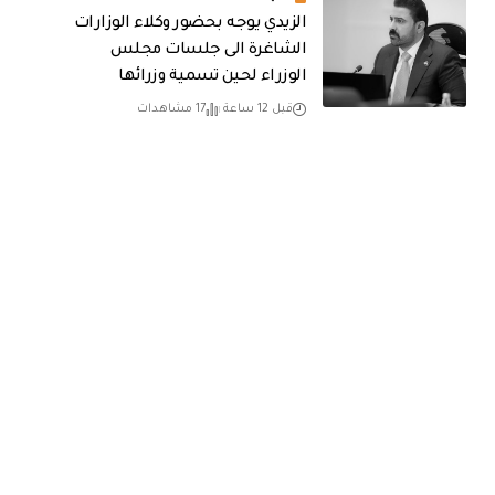
الزيدي يوجه بحضور وكلاء الوزارات
الشاغرة الى جلسات مجلس
الوزراء لحين تسمية وزرائها
قبل 12 ساعة
17 مشاهدات