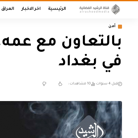
الرئيسية
اخر الاخبار
العراق
أمن
بالتعاون مع عمه
في بغداد
قبل 4 سنوات
10 مشاهدات