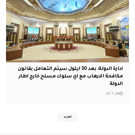
ادارة الدولة: بعد 30 ايلول سيتم التعامل بقانون
مكافحة الارهاب مع اي سلوك مسلح خارج اطار
الدولة
قبل 3 أيام
المزيد