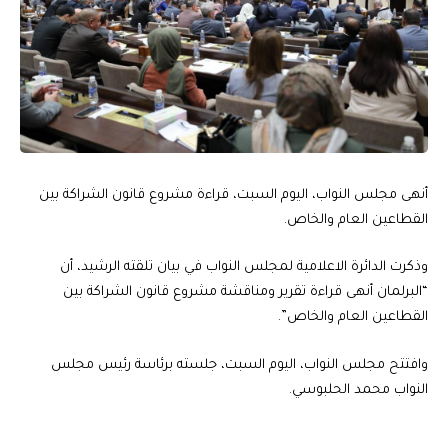
أنهى مجلس النواب، اليوم السبت، قراءة مشروع قانون الشراكة بين
القطاعين العام والخاص.
وذكرت الدائرة الاعلامية لمجلس النواب في بيان تلقته الرشيد، أن
“البرلمان أنهى قراءة تقرير ومناقشة مشروع قانون الشراكة بين
القطاعين العام والخاص”.
وافتتح مجلس النواب، اليوم السبت، جلسته برئاسة رئيس مجلس
النواب محمد الحلبوسي.