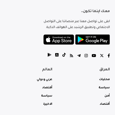
معك اينما تكون..
ابقى على تواصل معنا عبر منصاتنا على التواصل
الاجتماعي وتطبيق الرشيد على الهواتف الذكية.
العراق
العالم
محليات
عربي ودولي
سياسة
أقتصاد
أمن
سياسة
أقتصاد
الاخيرة