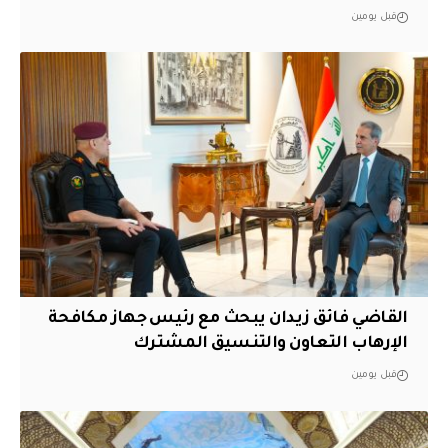
قبل يومين
القاضي فائق زيدان يبحث مع رئيس جهاز مكافحة
الإرهاب التعاون والتنسيق المشترك
قبل يومين