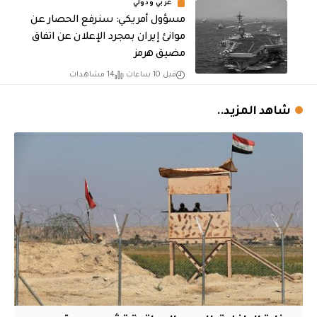
عربي ودولي
مسؤول أمريكي: سنرفع الحصار عن
موانئ إيران بمجرد الإعلان عن اتفاق
مضيق هرمز
قبل 10 ساعات
14 مشاهدات
شاهد المزيد..