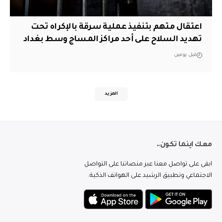
اعتقال متهم بتنفيذ عملية سرقة بالإكراه تحت
تهديد السلاح على أحد مراكز المساج وسط بغداد
قبل يومين
المزيد
معك اينما تكون..
ابقى على تواصل معنا عبر منصاتنا على التواصل
الاجتماعي وتطبيق الرشيد على الهواتف الذكية.