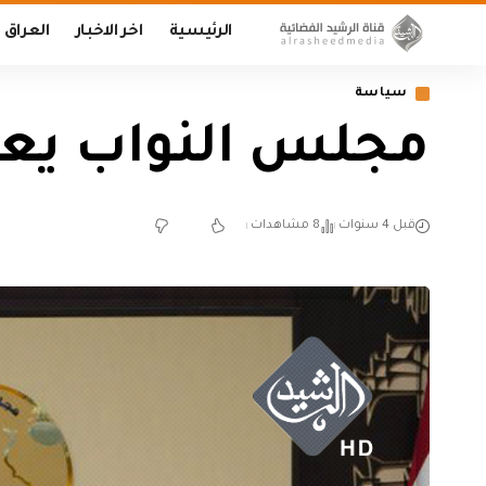
الرئيسية
اخر الاخبار
العراق
سياسة
مجلس النواب يعق
قبل 4 سنوات
8 مشاهدات