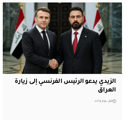
الزيدي يدعو الرئيس الفرنسي إلى زيارة
العراق
قبل يوم واحد