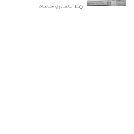
قبل ساعتين
7 مشاهدات