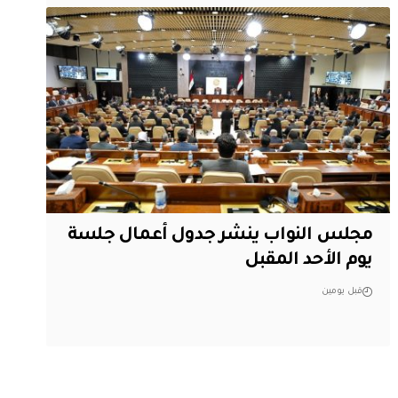
مجلس النواب ينشر جدول أعمال جلسة
يوم الأحد المقبل
قبل يومين