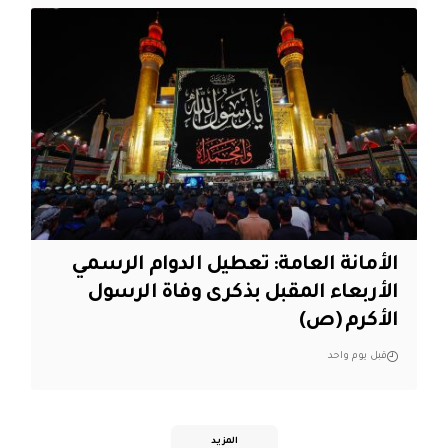
الأمانة العامة: تعطيل الدوام الرسمي
الأربعاء المقبل بذكرى وفاة الرسول
الأكرم (ص)
قبل يوم واحد
المزيد