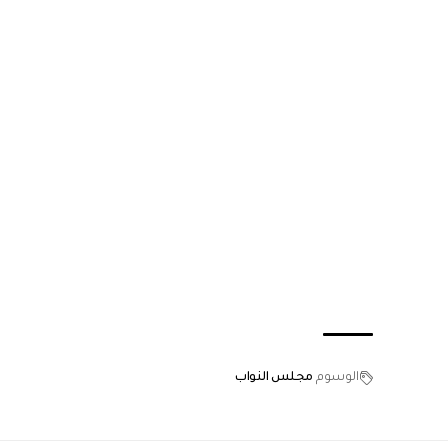
الوسوم
مجلس النواب