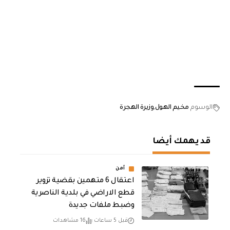
الوسوم
مخيم الهول
وزيرة الهجرة
قد يهمك أيضا
أمن
اعتقال 6 متهمين بقضية تزوير
قطع الاراضي في بلدية الناصرية
وضبط ملفات جديدة
قبل 5 ساعات
16 مشاهدات