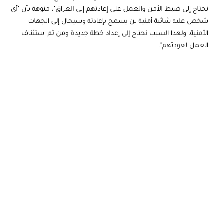
نحتاج إلى ضبط الأمن والعمل على إعادتهم إلى العراق"، منوهة بأن "أي
شخص عليه شائبة أمنية لن يسمح بإعادته وسيحال إلى الجهات
الأمنية، ولهذا السبب نحتاج إلى إعداد خطة جديدة ومن ثم استئناف
العمل لعودتهم".