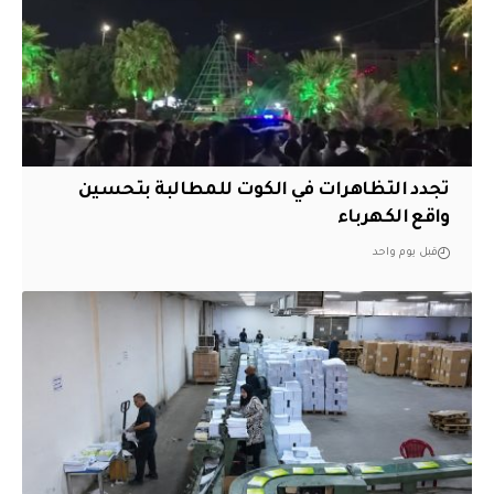
تجدد التظاهرات في الكوت للمطالبة بتحسين
واقع الكهرباء
قبل يوم واحد