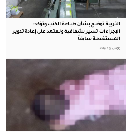
التربية توضح بشأن طباعة الكتب وتؤكد:
الإجراءات تسير بشفافية ونعتمد على إعادة تدوير
المستخدمة سابقاً
قبل يوم واحد