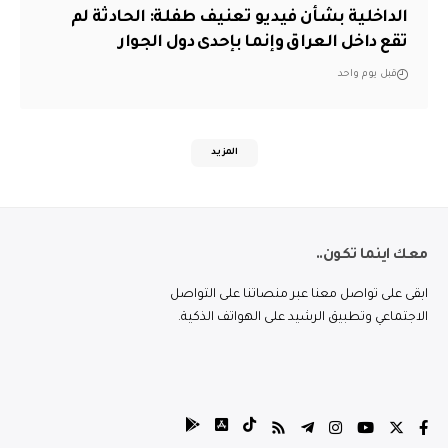
الداخلية بشأن فيديو تعنيف طفلة: الحادثة لم
تقع داخل العراق وإنما بإحدى دول الجوار
قبل يوم واحد
المزيد
معك اينما تكون..
ابقى على تواصل معنا عبر منصاتنا على التواصل
الاجتماعي وتطبيق الرشيد على الهواتف الذكية.