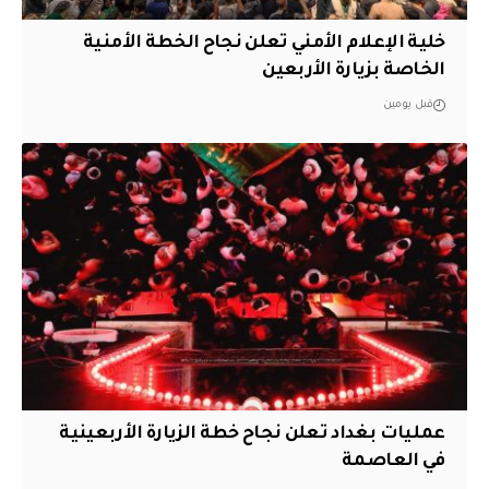
خلية الإعلام الأمني تعلن نجاح الخطة الأمنية
الخاصة بزيارة الأربعين
قبل يومين
عمليات بغداد تعلن نجاح خطة الزيارة الأربعينية
في العاصمة