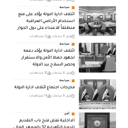
سياسة
ائتلاف ادارة الدولة يؤكد على منع
استخدام الأراضي العراقية
منطلقاً للاعتداء على دول الجوار
قبل 6 ساعات
12 مشاهدات
سياسة
ائتلاف ادارة الدولة يؤكد دعمه
لجهود حفظ الأمن والاستقرار
وحصر السلاح بيد الدولة
قبل 6 ساعات
10 مشاهدات
سياسة
مخرجات اجتماع ائتلاف ادارة الدولة
قبل 6 ساعات
19 مشاهدات
أمن
الداخلية تعلن فتح باب التقديم
للدورة التأهيلية 32 بالمعهد العالي