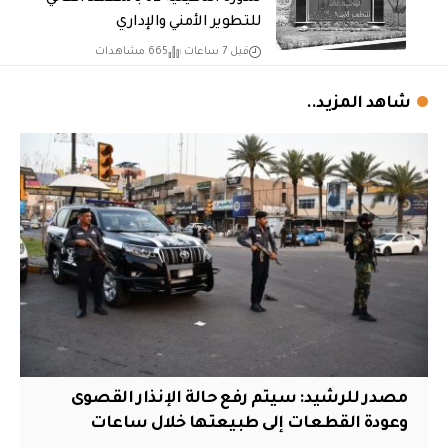
للتطوير الأمني والإداري
قبل 7 ساعات
665 مشاهدات
شاهد المزيد..
مصدر للرشيد: سيتم رفع حالة الإنذار القصوى
وعودة القطعات إلى طبيعتها خلال ساعات