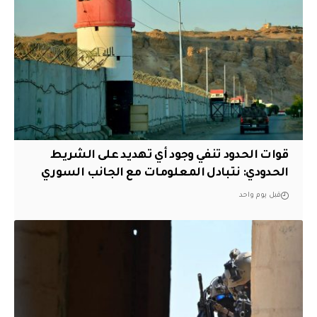
قوات الحدود تنفي وجود أي تهديد على الشريط
الحدودي: نتبادل المعلومات مع الجانب السوري
قبل يوم واحد