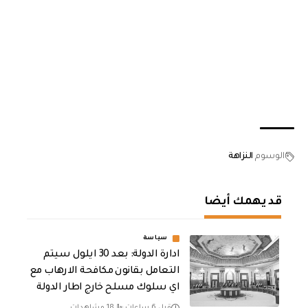
الوسوم
النزاهة
قد يهمك أيضا
سياسة
ادارة الدولة: بعد 30 ايلول سيتم
التعامل بقانون مكافحة الارهاب مع
اي سلوك مسلح خارج اطار الدولة
قبل 6 ساعات
18 مشاهدات