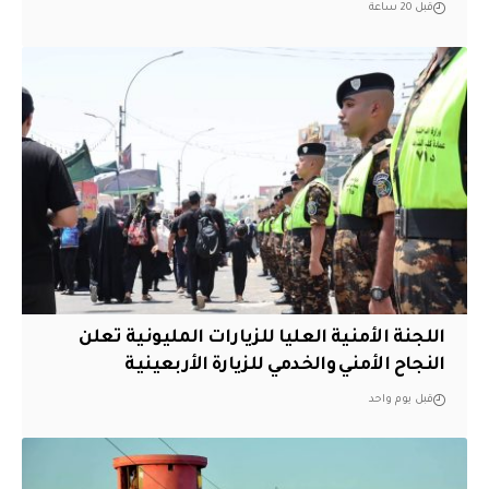
قبل 20 ساعة
اللجنة الأمنية العليا للزيارات المليونية تعلن
النجاح الأمني والخدمي للزيارة الأربعينية
قبل يوم واحد