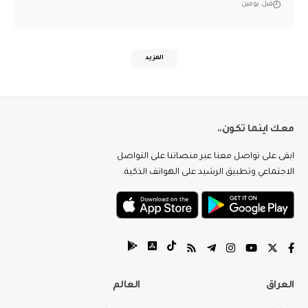
قبل يومين
المزيد
معك اينما تكون..
ابقى على تواصل معنا عبر منصاتنا على التواصل
الاجتماعي وتطبيق الرشيد على الهواتف الذكية.
العراق
العالم