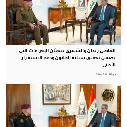
القاضي زيدان والشمري يبحثان الإجراءات التي
تضمن تحقيق سيادة القانون ودعم الاستقرار
الأمني
قبل يوم واحد