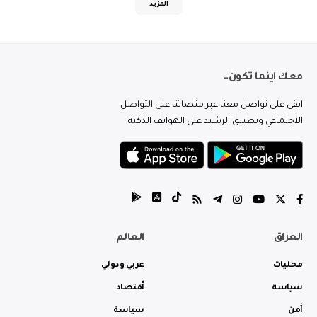
المزيد
معك اينما تكون..
ابقى على تواصل معنا عبر منصاتنا على التواصل
الاجتماعي وتطبيق الرشيد على الهواتف الذكية.
العراق
العالم
محليات
عربي ودولي
سياسة
أقتصاد
أمن
سياسة