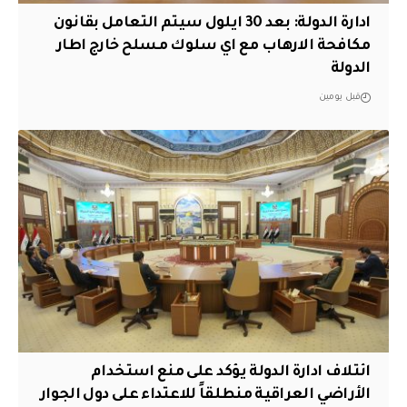
ادارة الدولة: بعد 30 ايلول سيتم التعامل بقانون
مكافحة الارهاب مع اي سلوك مسلح خارج اطار
الدولة
قبل يومين
ائتلاف ادارة الدولة يؤكد على منع استخدام
الأراضي العراقية منطلقاً للاعتداء على دول الجوار