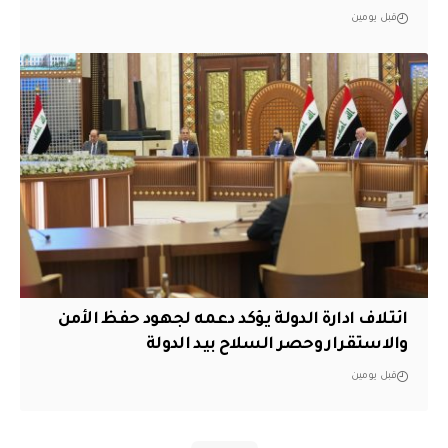
قبل يومين
ائتلاف ادارة الدولة يؤكد دعمه لجهود حفظ الأمن
والاستقرار وحصر السلاح بيد الدولة
قبل يومين