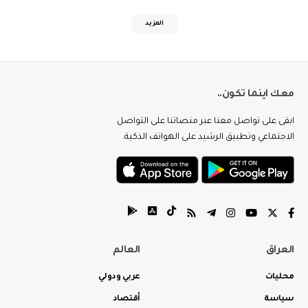
المزيد
معك اينما تكون..
ابقى على تواصل معنا عبر منصاتنا على التواصل
الاجتماعي وتطبيق الرشيد على الهواتف الذكية.
العراق
العالم
محليات
عربي ودولي
سياسة
أقتصاد