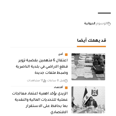
الوسوم
الديوانية
قد يهمك أيضا
أمن
اعتقال 6 متهمين بقضية تزوير
قطع الاراضي في بلدية الناصرية
وضبط ملفات جديدة
قبل 8 ساعات
17 مشاهدات
أقتصاد
الزيدي يؤكد اهمية اعتماد معالجات
عملية للتحديات المالية والنقدية
بما يحافظ على الاستقرار
الاقتصادي