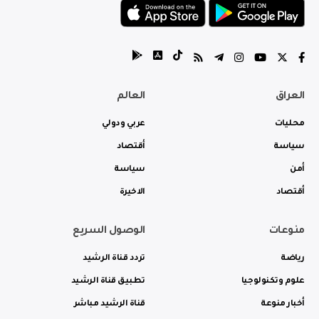
العراق
العالم
محليات
عربي ودولي
سياسة
أقتصاد
أمن
سياسة
أقتصاد
الاخيرة
منوعات
الوصول السريع
رياضة
تردد قناة الرشيد
علوم وتكنولوجيا
تطبيق قناة الرشيد
أخبار منوعة
قناة الرشيد مباشر