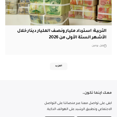
التربية: استرداد مليار ونصف المليار دينار خلال
الأشهر الستة الأولى من 2026
قبل يومين
المزيد
معك اينما تكون..
ابقى على تواصل معنا عبر منصاتنا على التواصل
الاجتماعي وتطبيق الرشيد على الهواتف الذكية.