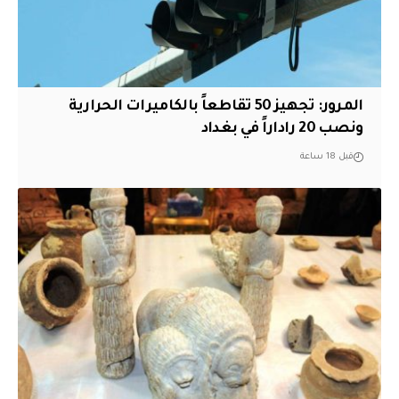
المرور: تجهيز 50 تقاطعاً بالكاميرات الحرارية
ونصب 20 راداراً في بغداد
قبل 18 ساعة