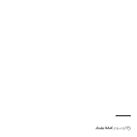
الوسوم
امانة بغداد