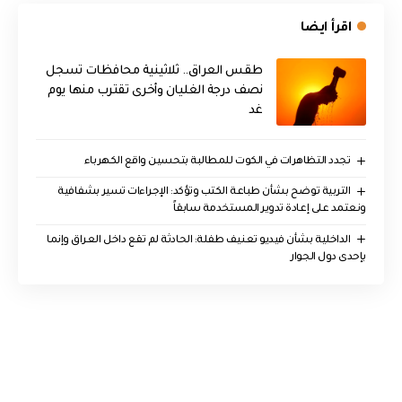
اقرأ ايضا
طقس العراق.. ثلاثينية محافظات تسجل
نصف درجة الغليان وأخرى تقترب منها يوم
غد
تجدد التظاهرات في الكوت للمطالبة بتحسين واقع الكهرباء
التربية توضح بشأن طباعة الكتب وتؤكد: الإجراءات تسير بشفافية
ونعتمد على إعادة تدوير المستخدمة سابقاً
الداخلية بشأن فيديو تعنيف طفلة: الحادثة لم تقع داخل العراق وإنما
بإحدى دول الجوار