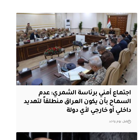
اجتماع أمني برئاسة الشمري: عدم
السماح بأن يكون العراق منطلقاً لتهديد
داخلي أو خارجي لأي دولة
قبل يوم واحد