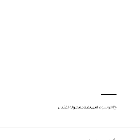
الوسوم
امن
بغداد
محاولة اغتيال