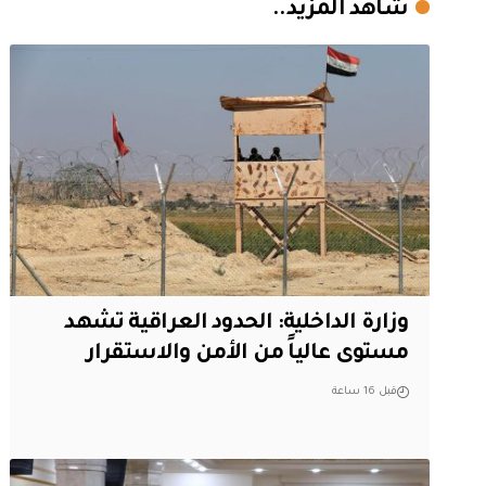
شاهد المزيد..
وزارة الداخلية: الحدود العراقية تشهد
مستوى عالياً من الأمن والاستقرار
قبل 16 ساعة