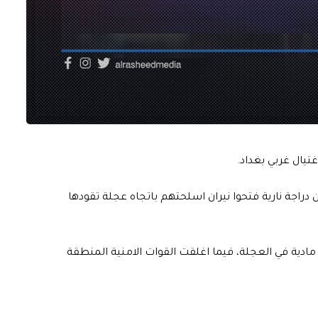
غتيال غربي بغداد.
راجة نارية فتحوا نيران اسلحتهم باتجاه عجلة تقودها
مادية في العجلة، فيما اغلقت القوات الامنية المنطقة