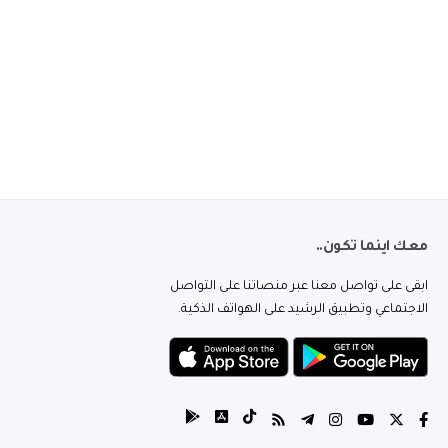
معك اينما تكون..
ابقى على تواصل معنا عبر منصاتنا على التواصل
الاجتماعي وتطبيق الرشيد على الهواتف الذكية.