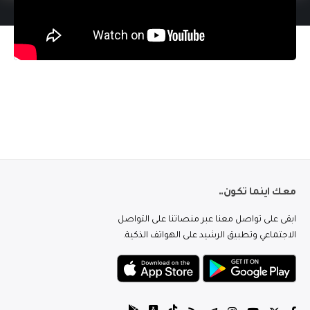
معك اينما تكون..
ابقى على تواصل معنا عبر منصاتنا على التواصل
الاجتماعي وتطبيق الرشيد على الهواتف الذكية.