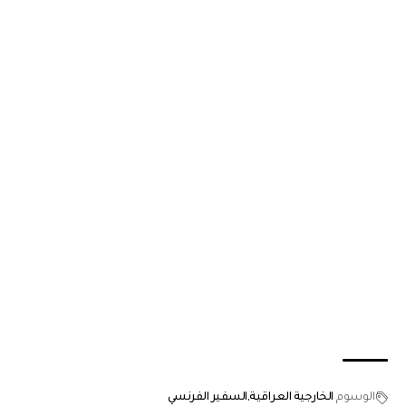
الوسوم
الخارجية العراقية
السفير الفرنسي