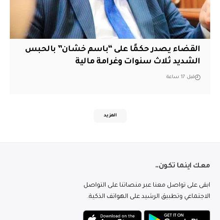
القضاء يصدر حكمًا على “باسم خشان” بالحبس
الشديد ثلاث سنوات وغرامة مالية
قبل 17 ساعة
المزيد
معك اينما تكون..
ابقى على تواصل معنا عبر منصاتنا على التواصل
الاجتماعي وتطبيق الرشيد على الهواتف الذكية.