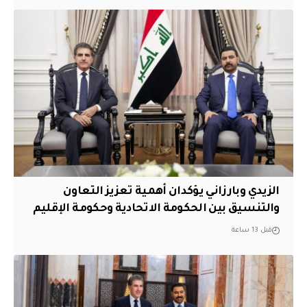
الزيدي وبارزاني يؤكدان أهمية تعزيز التعاون
والتنسيق بين الحكومة الاتحادية وحكومة الإقليم
قبل 13 ساعة