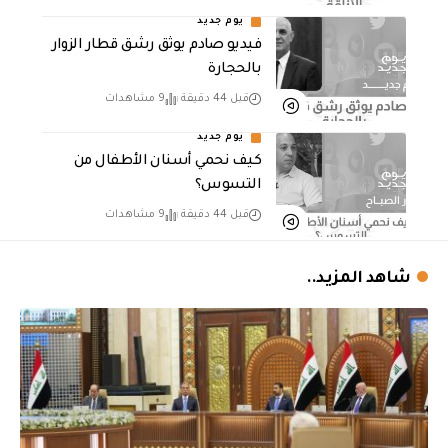
يوم جديد
فيديو صادم يوثق رشق قطار الزوار
بالحجارة
قبل 44 دقيقة
9 مشاهدات
يوم جديد
كيف نحمي أسنان الأطفال من
التسوس؟
قبل 44 دقيقة
9 مشاهدات
شاهد المزيد..