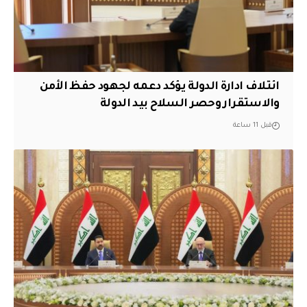
ائتلاف ادارة الدولة يؤكد دعمه لجهود حفظ الأمن
والاستقرار وحصر السلاح بيد الدولة
قبل 11 ساعة