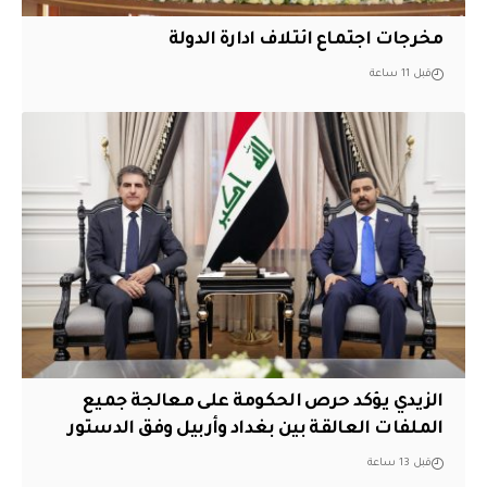
مخرجات اجتماع ائتلاف ادارة الدولة
قبل 11 ساعة
الزيدي يؤكد حرص الحكومة على معالجة جميع
الملفات العالقة بين بغداد وأربيل وفق الدستور
قبل 13 ساعة