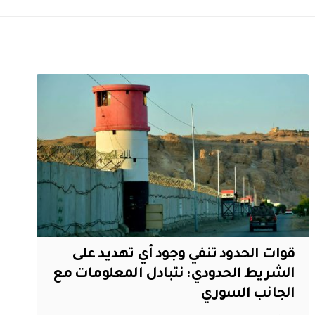
قوات الحدود تنفي وجود أي تهديد على
الشريط الحدودي: نتبادل المعلومات مع
الجانب السوري