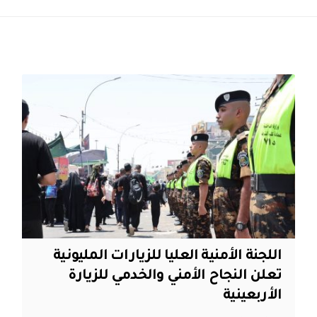
اللجنة الأمنية العليا للزيارات المليونية
تعلن النجاح الأمني والخدمي للزيارة
الأربعينية