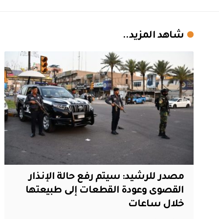
شاهد المزيد..
مصدر للرشيد: سيتم رفع حالة الإنذار
القصوى وعودة القطعات إلى طبيعتها
خلال ساعات