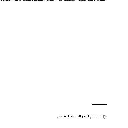
الوسوم
الأنبار
الحشد الشعبي