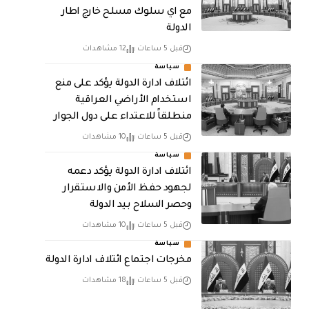
مع اي سلوك مسلح خارج اطار
الدولة
قبل 5 ساعات
12 مشاهدات
سياسة
ائتلاف ادارة الدولة يؤكد على منع
استخدام الأراضي العراقية
منطلقاً للاعتداء على دول الجوار
قبل 5 ساعات
10 مشاهدات
سياسة
ائتلاف ادارة الدولة يؤكد دعمه
لجهود حفظ الأمن والاستقرار
وحصر السلاح بيد الدولة
قبل 5 ساعات
10 مشاهدات
سياسة
مخرجات اجتماع ائتلاف ادارة الدولة
قبل 5 ساعات
18 مشاهدات