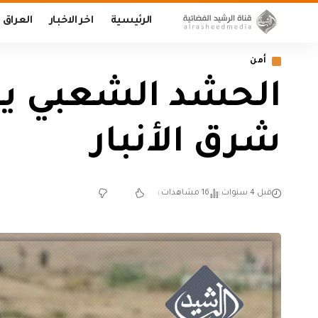
الرئيسية
اخر الاخبار
العراق
أمن
الحشد الشعبي يط
شرق الأنبار
قبل 4 سنوات
16 مشاهدات