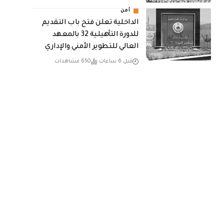
أمن
الداخلية تعلن فتح باب التقديم
للدورة التأهيلية 32 بالمعهد
العالي للتطوير الأمني والإداري
قبل 6 ساعات
650 مشاهدات