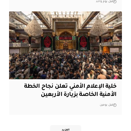
قبل يوم واحد
خلية الإعلام الأمني تعلن نجاح الخطة
الأمنية الخاصة بزيارة الأربعين
قبل يومين
المزيد