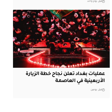
قبل يوم واحد
عمليات بغداد تعلن نجاح خطة الزيارة
الأربعينية في العاصمة
قبل يومين