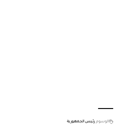
الوسوم
رئيس الجمهورية