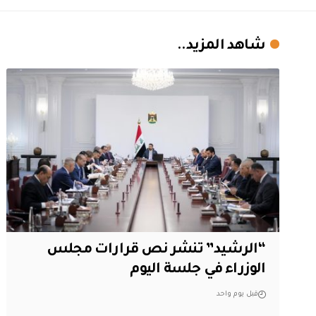
شاهد المزيد..
“الرشيد” تنشر نص قرارات مجلس
الوزراء في جلسة اليوم
قبل يوم واحد