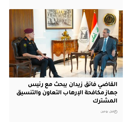
القاضي فائق زيدان يبحث مع رئيس
جهاز مكافحة الإرهاب التعاون والتنسيق
المشترك
قبل يومين