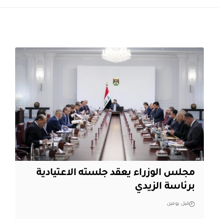
مجلس الوزراء يعقد جلسته الاعتيادية
برئاسة الزيدي
قبل يومين