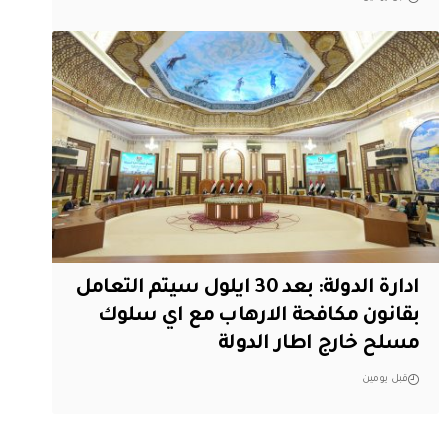
ادارة الدولة: بعد 30 ايلول سيتم التعامل
بقانون مكافحة الارهاب مع اي سلوك
مسلح خارج اطار الدولة
قبل يومين