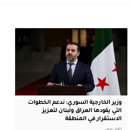
وزير الخارجية السوري: ندعم الخطوات
التي يقودها العراق ولبنان لتعزيز
الاستقرار في المنطقة
قبل يومين