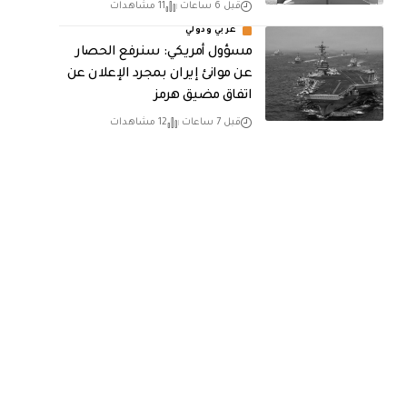
قبل 6 ساعات
11 مشاهدات
عربي ودولي
مسؤول أمريكي: سنرفع الحصار
عن موانئ إيران بمجرد الإعلان عن
اتفاق مضيق هرمز
قبل 7 ساعات
12 مشاهدات