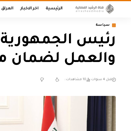
الرئيسية
اخر الاخبار
العراق
سياسة
رئيس الجمهورية ي
والعمل لضمان مص
قبل 4 سنوات
10 مشاهدات