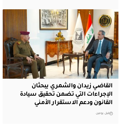
القاضي زيدان والشمري يبحثان
الإجراءات التي تضمن تحقيق سيادة
القانون ودعم الاستقرار الأمني
قبل يومين