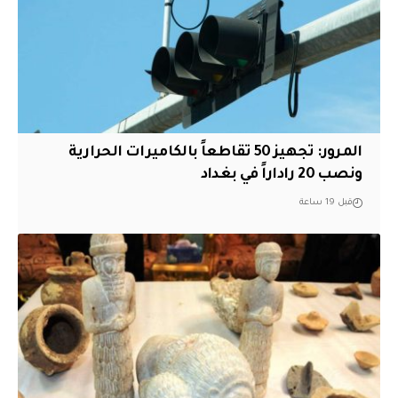
المرور: تجهيز 50 تقاطعاً بالكاميرات الحرارية
ونصب 20 راداراً في بغداد
قبل 19 ساعة