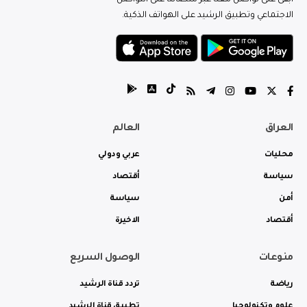
ابقى على تواصل معنا عبر منصاتنا على التواصل
الاجتماعي وتطبيق الرشيد على الهواتف الذكية.
العراق
العالم
محليات
عربي ودولي
سياسة
أقتصاد
أمن
سياسة
أقتصاد
الاخيرة
منوعات
الوصول السريع
رياضة
تردد قناة الرشيد
علوم وتكنولوجيا
تطبيق قناة الرشيد