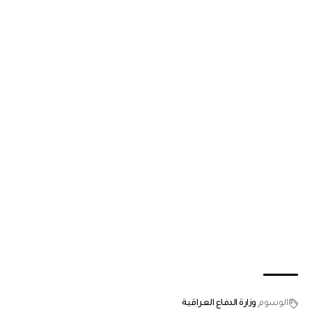
الوسوم
وزارة الدفاع العراقية