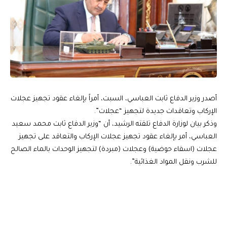
أصدر وزير الدفاع ثابت العباسي، السبت، أمراً بإلغاء عقود تجهيز عجلات
الإركاب وتعاقدات جديدة لتجهيز “عجلات”.
وذكر بيان لوزارة الدفاع تلقته الرشيد، أن “وزير الدفاع ثابت محمد سعيد
العباسي، أمر بإلغاء عقود تجهيز عجلات الإركاب والتعاقد على تجهيز
عجلات (اسقاء حوضية) وعجلات (مبردة) لتجهيز الوحدات بالماء الصالح
للشرب ونقل المواد الغذائية”.