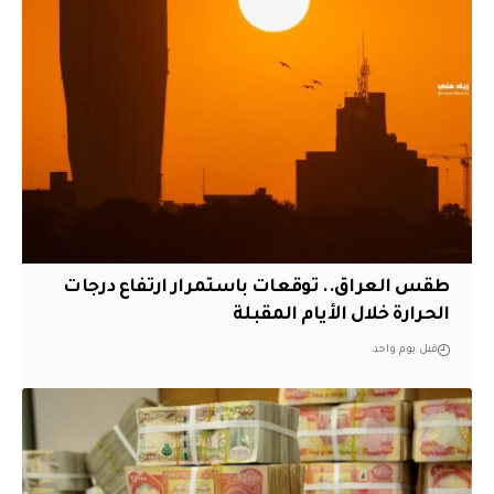
طقس العراق.. توقعات باستمرار ارتفاع درجات
الحرارة خلال الأيام المقبلة
قبل يوم واحد