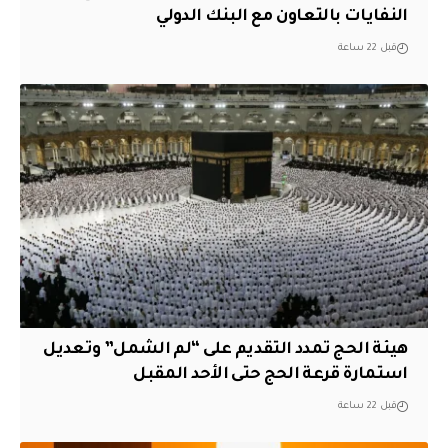
النفايات بالتعاون مع البنك الدولي
قبل 22 ساعة
هيئة الحج تمدد التقديم على “لم الشمل” وتعديل
استمارة قرعة الحج حتى الأحد المقبل
قبل 22 ساعة