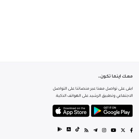
معك اينما تكون..
ابقى على تواصل معنا عبر منصاتنا على التواصل
الاجتماعي وتطبيق الرشيد على الهواتف الذكية.