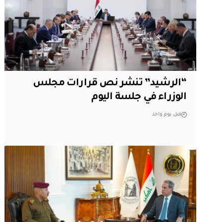
“الرشيد” تنشر نص قرارات مجلس
الوزراء في جلسة اليوم
قبل يوم واحد