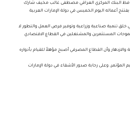
 "محافظ البنك المركزي العراقي مصطفى غالب مخيف شارك
فتتح أعماله اليوم الخميس في دولة الإمارات العربية
ي خلق تنمية صناعية وزراعية وتوفير فرص العمل والتطور لا
وحات المستثمرين والمشتغلين في القطاع الاقتصادي
 والازدهار وأن القطاع المصرفي أصبح مؤهلاً للقيام بأدواره
 المؤتمر، وعلى رحابة صدور الأشقاء في دولة الإمارات