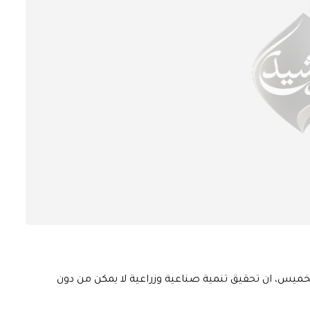
ميس، ان تحقيق تنمية صناعية وزراعية لا يمكن من دون