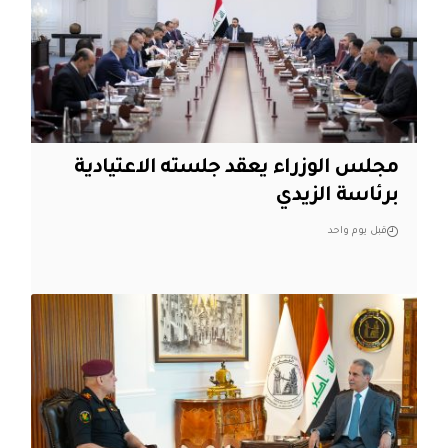
مجلس الوزراء يعقد جلسته الاعتيادية
برئاسة الزيدي
قبل يوم واحد