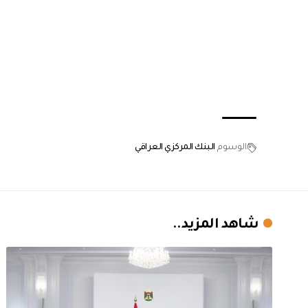
الوسوم
البنك المركزي العراقي
شاهد المزيد..