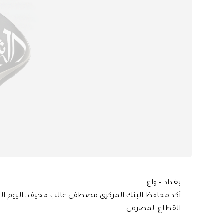
بغداد – واع
أكد محافظ البنك المركزي مصطفى غالب مخيف، اليوم الخ
القطاع المصرفي.