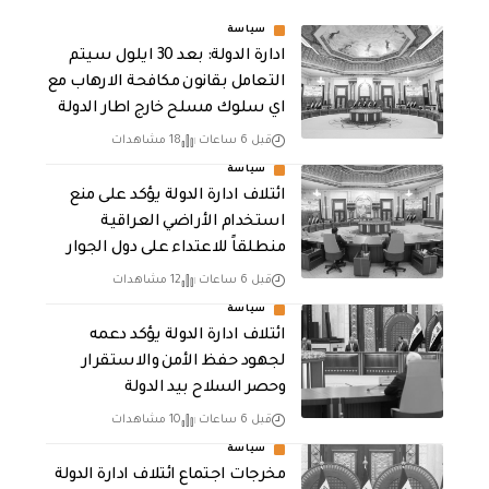
سياسة
ادارة الدولة: بعد 30 ايلول سيتم
التعامل بقانون مكافحة الارهاب مع
اي سلوك مسلح خارج اطار الدولة
قبل 6 ساعات
18 مشاهدات
سياسة
ائتلاف ادارة الدولة يؤكد على منع
استخدام الأراضي العراقية
منطلقاً للاعتداء على دول الجوار
قبل 6 ساعات
12 مشاهدات
سياسة
ائتلاف ادارة الدولة يؤكد دعمه
لجهود حفظ الأمن والاستقرار
وحصر السلاح بيد الدولة
قبل 6 ساعات
10 مشاهدات
سياسة
مخرجات اجتماع ائتلاف ادارة الدولة