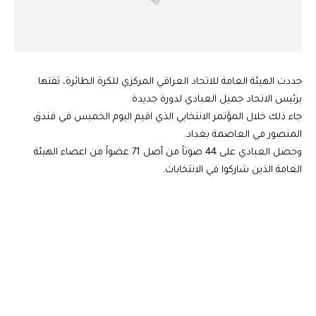
جددت الهيئة العامة للاتحاد العراقي المركزي للكرة الطائرة، ثقتها
برئيس الاتحاد جميل العبادي لدورة جديدة.
جاء ذلك خلال المؤتمر الانتخابي الذي اقيم اليوم الخميس في فندق
المنصور في العاصمة بغداد.
وحصل العبادي على 44 صوتاً من أصل 71 عضواً من اعضاء الهيئة
العامة الذين شاركوا في الانتخابات.