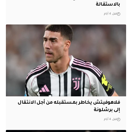
بالاستقالة
قبل 4 أيام
فلاهوفيتش يخاطر بمستقبله من أجل الانتقال
إلى برشلونة
قبل 4 أيام