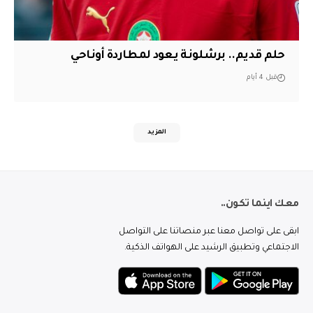
حلم قديم.. برشلونة يعود لمطاردة أوناحي
قبل 4 أيام
المزيد
معك اينما تكون..
ابقى على تواصل معنا عبر منصاتنا على التواصل
الاجتماعي وتطبيق الرشيد على الهواتف الذكية.