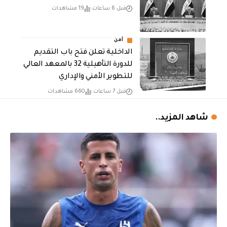
قبل 6 ساعات
19 مشاهدات
أمن
الداخلية تعلن فتح باب التقديم
للدورة التأهيلية 32 بالمعهد العالي
للتطوير الأمني والإداري
قبل 7 ساعات
660 مشاهدات
شاهد المزيد..