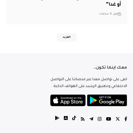
أو غدا”
قبل 6 ساعات
المزيد
معك اينما تكون..
ابقى على تواصل معنا عبر منصاتنا على التواصل
الاجتماعي وتطبيق الرشيد على الهواتف الذكية.