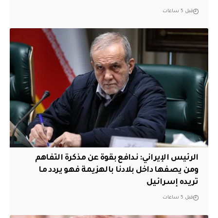
قبل 5 ساعات
الرئيس الإيراني: ندافع بقوة عن مذكرة التفاهم
ومن يصفها داخل بلادنا بالهزيمة فهو يردد ما
تريده إسرائيل
قبل 5 ساعات