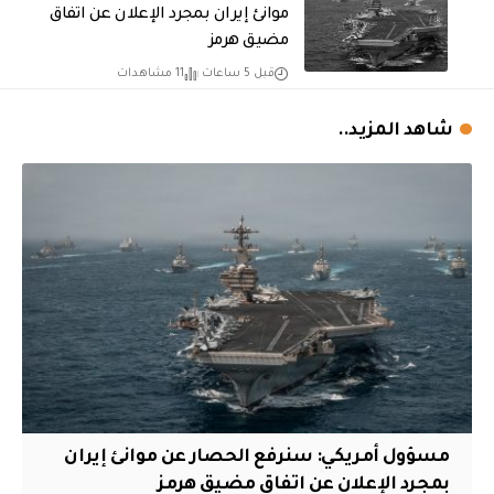
موانئ إيران بمجرد الإعلان عن اتفاق
مضيق هرمز
قبل 5 ساعات
11 مشاهدات
شاهد المزيد..
مسؤول أمريكي: سنرفع الحصار عن موانئ إيران
بمجرد الإعلان عن اتفاق مضيق هرمز