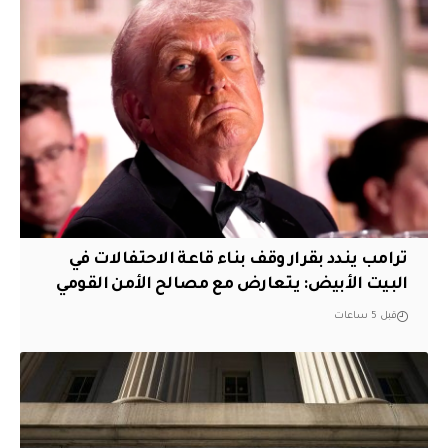
ترامب يندد بقرار وقف بناء قاعة الاحتفالات في
البيت الأبيض: يتعارض مع مصالح الأمن القومي
قبل 5 ساعات