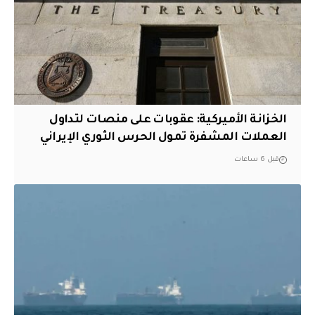
الخزانة الأميركية: عقوبات على منصات لتداول
العملات المشفرة تمول الحرس الثوري الإيراني
قبل 6 ساعات