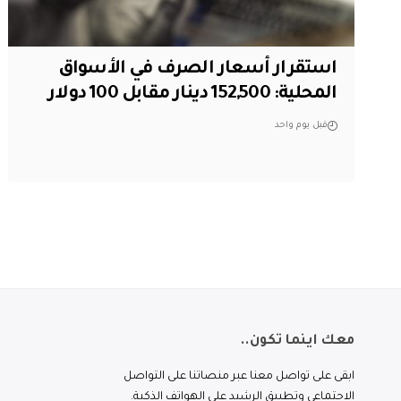
استقرار أسعار الصرف في الأسواق
المحلية: 152,500 دينار مقابل 100 دولار
قبل يوم واحد
معك اينما تكون..
ابقى على تواصل معنا عبر منصاتنا على التواصل
الاجتماعي وتطبيق الرشيد على الهواتف الذكية.