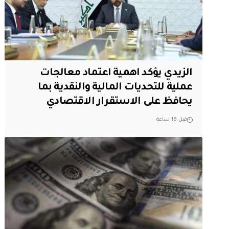
الزيدي يؤكد اهمية اعتماد معالجات
عملية للتحديات المالية والنقدية بما
يحافظ على الاستقرار الاقتصادي
قبل 18 ساعة