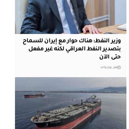
وزير النفط: هناك حوار مع إيران للسماح
بتصدير النفط العراقي لكنه غير مفعل
حتى الآن
قبل يوم واحد