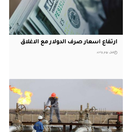
ارتفاع اسعار صرف الدولار مع الاغلاق
قبل يوم واحد