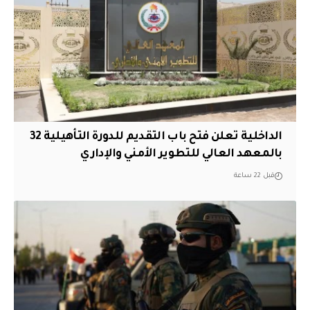
الداخلية تعلن فتح باب التقديم للدورة التأهيلية 32
بالمعهد العالي للتطوير الأمني والإداري
قبل 22 ساعة