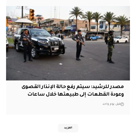
مصدر للرشيد: سيتم رفع حالة الإنذار القصوى
وعودة القطعات إلى طبيعتها خلال ساعات
قبل يوم واحد
المزيد