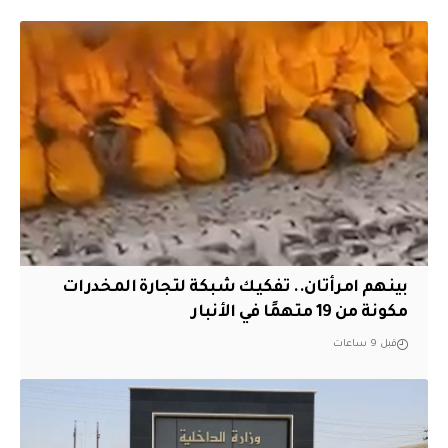
بينهم امرأتان.. تفكيك شبكة لتجارة المخدرات
مكونة من 19 متهمًا في الأنبار
قبل 9 ساعات