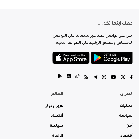
معك اينما تكون..
ابقى على تواصل معنا عبر منصاتنا على التواصل
الاجتماعي وتطبيق الرشيد على الهواتف الذكية.
العراق
العالم
محليات
عربي ودولي
سياسة
أقتصاد
أمن
سياسة
أقتصاد
الاخيرة