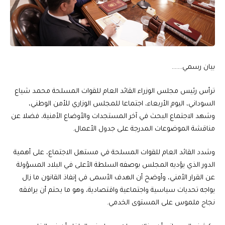
بيان رسمي…….
ترأس رئيس مجلس الوزراء القائد العام للقوات المسلحة محمد شياع
السوداني، اليوم الأربعاء، اجتماعا للمجلس الوزاري للأمن الوطني،
وشهد الاجتماع البحث في آخر المستجدات والأوضاع الأمنية، فضلا عن
مناقشة الموضوعات المدرجة على جدول الأعمال.
وشدد القائد العام للقوات المسلحة في مستهل الاجتماع، على أهمية
الدور الذي يؤديه المجلس بوصفه السلطة الأعلى في البلاد المسؤولة
عن القرار الأمني، وأوضح أن الهدف الأسمى في إنفاذ القانون ما زال
يواجه تحديات سياسية واجتماعية واقتصادية، وهو ما يحتم أن يرافقه
نجاح ملموس على المستوى الخدمي.