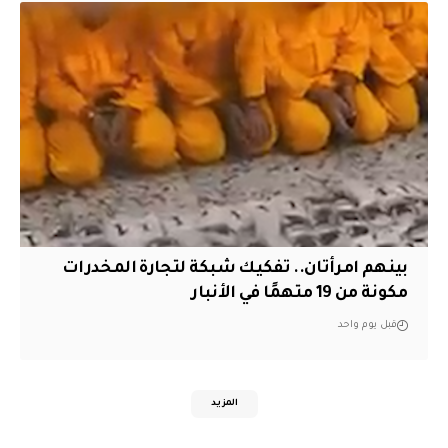
بينهم امرأتان.. تفكيك شبكة لتجارة المخدرات
مكونة من 19 متهمًا في الأنبار
قبل يوم واحد
المزيد