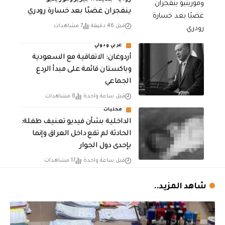
ينفجران غضبًا بعد خسارة رودري
قبل 46 دقيقة
7 مشاهدات
عربي ودولي
أردوغان: الاتفاقية مع السعودية
وباكستان قائمة على مبدأ الردع
الجماعي
قبل ساعة واحدة
8 مشاهدات
محليات
الداخلية بشأن فيديو تعنيف طفلة:
الحادثة لم تقع داخل العراق وإنما
بإحدى دول الجوار
قبل ساعة واحدة
17 مشاهدات
شاهد المزيد..