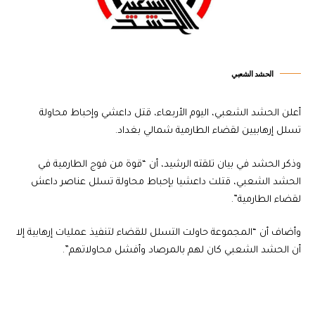
الحشد الشعبي
أعلن الحشد الشعبي، اليوم الأربعاء، قتل داعشي وإحباط محاولة
تسلل إرهابيين لقضاء الطارمية شمالي بغداد.
وذكر الحشد في بيان تلقته الرشيد، أن “قوة من فوج الطارمية في
الحشد الشعبي، قتلت داعشيا بإحباط محاولة تسلل عناصر داعش
لقضاء الطارمية”.
وأضاف أن “المجموعة حاولت التسلل للقضاء لتنفيذ عمليات إرهابية إلا
أن الحشد الشعبي كان لهم بالمرصاد وأفشل محاولاتهم”.