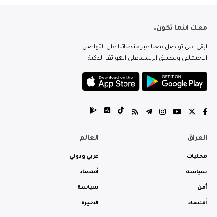
معك اينما تكون..
ابقى على تواصل معنا عبر منصاتنا على التواصل
الاجتماعي وتطبيق الرشيد على الهواتف الذكية.
العراق
العالم
محليات
عربي ودولي
سياسة
أقتصاد
أمن
سياسة
أقتصاد
الاخيرة