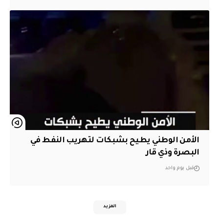
الأمن الوطني يطيح بشبكات لتهريب النفط في
البصرة وذي قار
قبل يوم واحد
المزيد