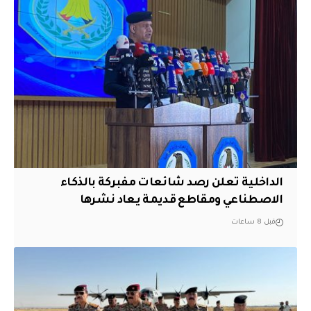
الداخلية تعلن رصد شائعات مفبركة بالذكاء
الاصطناعي ومقاطع قديمة يعاد نشرها
قبل 8 ساعات