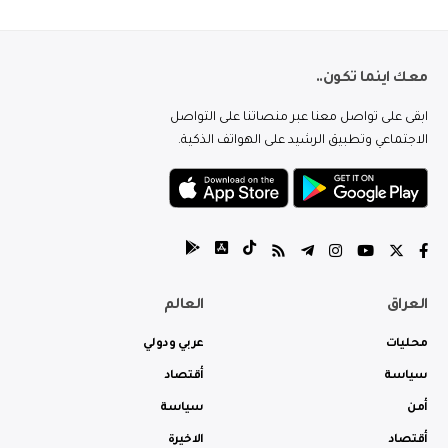
معك اينما تكون..
ابقى على تواصل معنا عبر منصاتنا على التواصل
الاجتماعي وتطبيق الرشيد على الهواتف الذكية.
العراق
العالم
محليات
عربي ودولي
سياسة
أقتصاد
أمن
سياسة
أقتصاد
الاخيرة