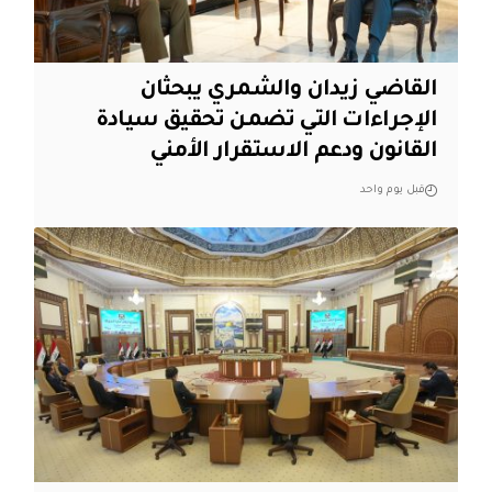
القاضي زيدان والشمري يبحثان
الإجراءات التي تضمن تحقيق سيادة
القانون ودعم الاستقرار الأمني
قبل يوم واحد