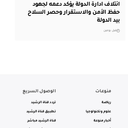
ائتلاف ادارة الدولة يؤكد دعمه لجهود
حفظ الأمن والاستقرار وحصر السلاح
بيد الدولة
قبل يومين
منوعات
الوصول السريع
رياضة
تردد قناة الرشيد
علوم وتكنولوجيا
تطبيق قناة الرشيد
أخبار منوعة
قناة الرشيد مباشر