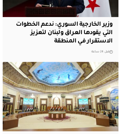
وزير الخارجية السوري: ندعم الخطوات
التي يقودها العراق ولبنان لتعزيز
الاستقرار في المنطقة
قبل 24 ساعة