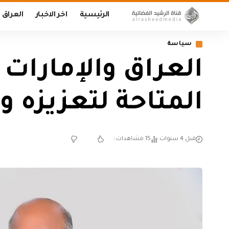
الرئيسية
اخر الاخبار
العراق
سياسة
العراق والإمارات 
المتاحة لتعزيزه و
قبل 4 سنوات
15 مشاهدات