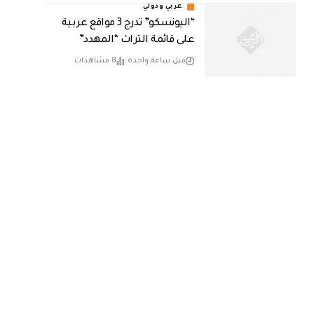
عربي ودولي
“اليونسكو” تدرج 3 مواقع عربية
على قائمة التراث “المهدد”
قبل ساعة واحدة
8 مشاهدات