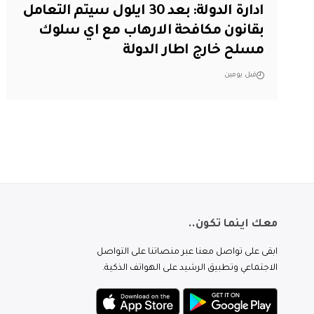
ادارة الدولة: بعد 30 ايلول سيتم التعامل
بقانون مكافحة الارهاب مع اي سلوك
مسلح خارج اطار الدولة
قبل يومين
معك اينما تكون..
ابقى على تواصل معنا عبر منصاتنا على التواصل
الاجتماعي وتطبيق الرشيد على الهواتف الذكية.