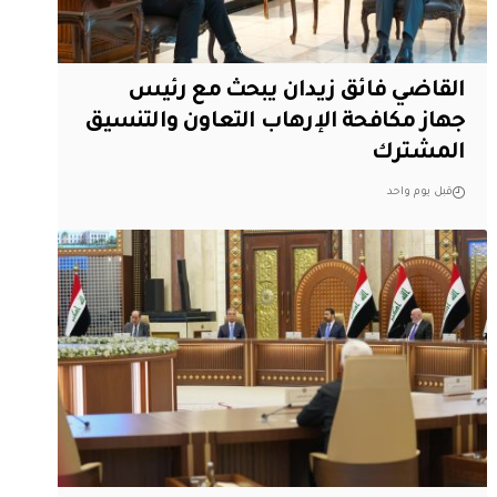
القاضي فائق زيدان يبحث مع رئيس
جهاز مكافحة الإرهاب التعاون والتنسيق
المشترك
قبل يوم واحد