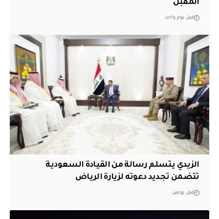
المقبل
قبل يوم واحد
الزيدي يتسلم رسالة من القيادة السعودية
تتضمن تجديد دعوته لزيارة الرياض
قبل يومين