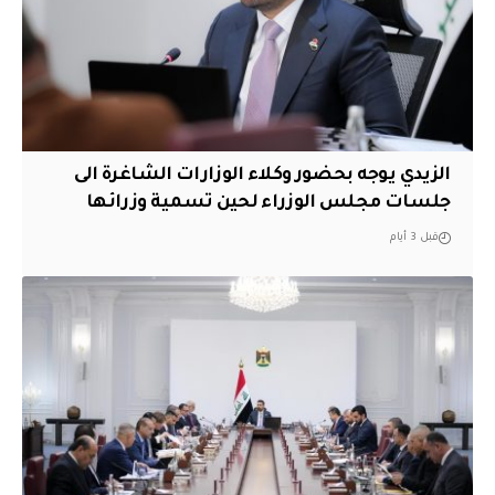
الزيدي يوجه بحضور وكلاء الوزارات الشاغرة الى
جلسات مجلس الوزراء لحين تسمية وزرائها
قبل 3 أيام