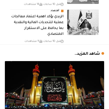
قبل 10 ساعات
18 مشاهدات
أقتصاد
الزيدي يؤكد اهمية اعتماد معالجات
عملية للتحديات المالية والنقدية
بما يحافظ على الاستقرار
الاقتصادي
قبل 10 ساعات
11 مشاهدات
شاهد المزيد..