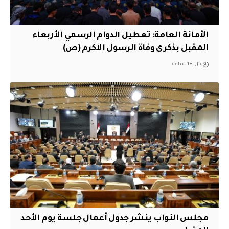
الأمانة العامة: تعطيل الدوام الرسمي الأربعاء
المقبل بذكرى وفاة الرسول الأكرم (ص)
قبل 18 ساعة
مجلس النواب ينشر جدول أعمال جلسة يوم الأحد