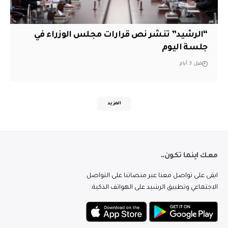
“الرشيد” تنشر نص قرارات مجلس الوزراء في
جلسة اليوم
قبل 3 أيام
المزيد
معك اينما تكون..
ابقى على تواصل معنا عبر منصاتنا على التواصل
الاجتماعي وتطبيق الرشيد على الهواتف الذكية.