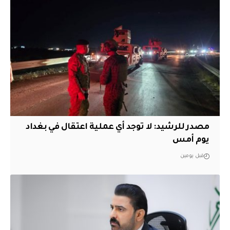
مصدر للرشيد: لا توجد أي عملية اعتقال في بغداد
يوم أمس
قبل يومين