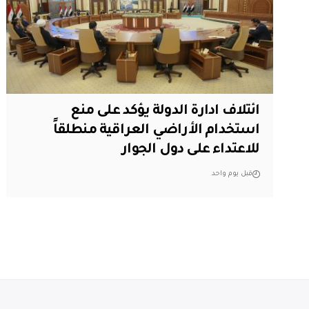
ائتلاف ادارة الدولة يؤكد على منع
استخدام الأراضي العراقية منطلقاً
للاعتداء على دول الجوار
قبل يوم واحد