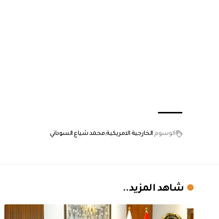
الوسوم
الخارجية الامريكية
محمد شياع السوداني
شاهد المزيد..