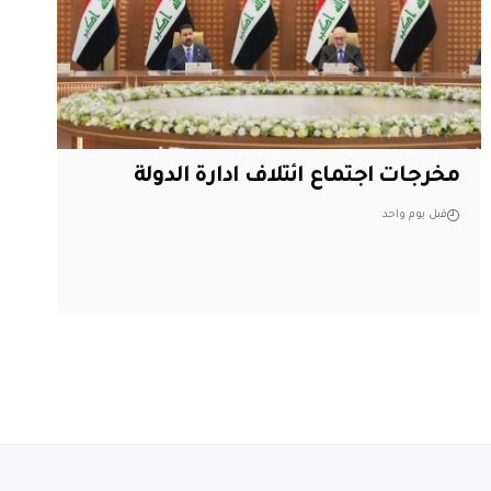
مخرجات اجتماع ائتلاف ادارة الدولة
قبل يوم واحد