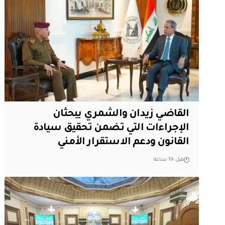
القاضي زيدان والشمري يبحثان
الإجراءات التي تضمن تحقيق سيادة
القانون ودعم الاستقرار الأمني
قبل 19 ساعة