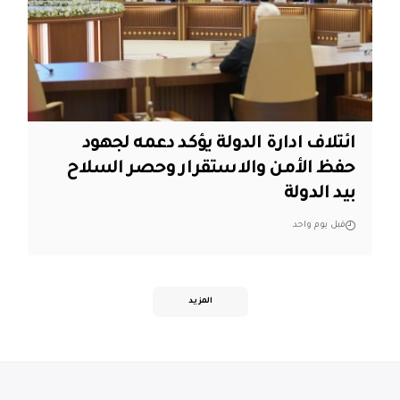
ائتلاف ادارة الدولة يؤكد دعمه لجهود
حفظ الأمن والاستقرار وحصر السلاح
بيد الدولة
قبل يوم واحد
المزيد