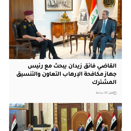
القاضي فائق زيدان يبحث مع رئيس
جهاز مكافحة الإرهاب التعاون والتنسيق
المشترك
قبل 20 ساعة