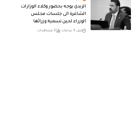
الزيدي يوجه بحضور وكلاء الوزارات
الشاغرة الى جلسات مجلس
الوزراء لحين تسمية وزرائها
قبل 9 ساعات
17 مشاهدات