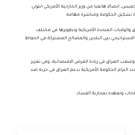
س، اتصالا هاتفيا من وزير الخارجية الأمريكي انتوني
بة تشكيل الحكومة ومباشرة مهامه.
ق والولايات المتحدة الأمريكية وتطويرها في مختلف
ار الاستراتيجي بين البلدين والمصالح المشتركة في الحفاظ
وشعب العراق في زيادة الفرص الاقتصادية، وفي تعزيز
د التزام الحكومة الأمريكية بدعم العراق في حربه ضد
لاحات وتعهده بمحاربة الفساد.