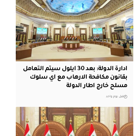
ادارة الدولة: بعد 30 ايلول سيتم التعامل
بقانون مكافحة الارهاب مع اي سلوك
مسلح خارج اطار الدولة
قبل يوم واحد