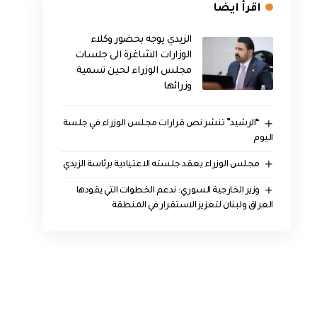
اقرأ ايضا
الزيدي يوجه بحضور وكلاء
الوزارات الشاغرة الى جلسات
مجلس الوزراء لحين تسمية
وزرائها
“الرشيد” تنشر نص قرارات مجلس الوزراء في جلسة
اليوم
مجلس الوزراء يعقد جلسته الاعتيادية برئاسة الزيدي
وزير الخارجية السوري: ندعم الخطوات التي يقودها
العراق ولبنان لتعزيز الاستقرار في المنطقة