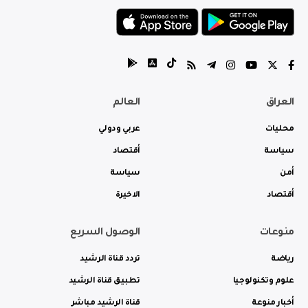
العراق
العالم
محليات
عربي ودولي
سياسة
أقتصاد
أمن
سياسة
أقتصاد
الاخيرة
منوعات
الوصول السريع
رياضة
تردد قناة الرشيد
علوم وتكنولوجيا
تطبيق قناة الرشيد
أخبار منوعة
قناة الرشيد مباشر