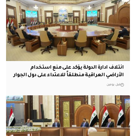
ائتلاف ادارة الدولة يؤكد على منع استخدام
الأراضي العراقية منطلقاً للاعتداء على دول الجوار
قبل يومين