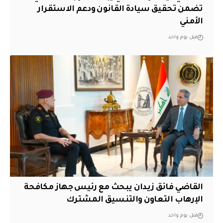
تضمن تحقيق سيادة القانون ودعم الاستقرار
الأمني
قبل يوم واحد
القاضي فائق زيدان يبحث مع رئيس جهاز مكافحة
الإرهاب التعاون والتنسيق المشترك
قبل يوم واحد