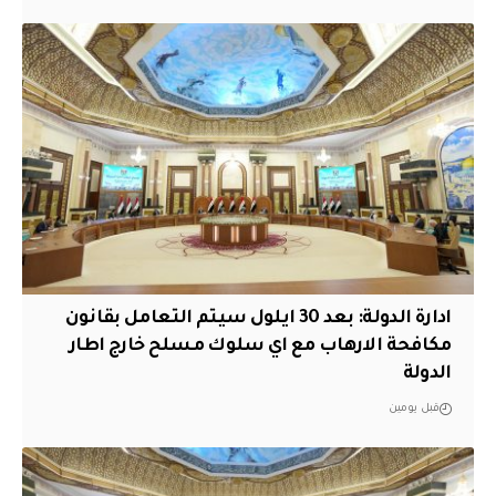
ادارة الدولة: بعد 30 ايلول سيتم التعامل بقانون
مكافحة الارهاب مع اي سلوك مسلح خارج اطار
الدولة
قبل يومين