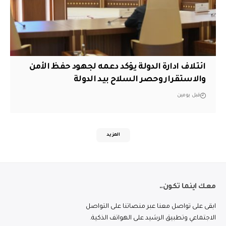
ائتلاف ادارة الدولة يؤكد دعمه لجهود حفظ الأمن
والاستقرار وحصر السلاح بيد الدولة
قبل يومين
المزيد
معك اينما تكون..
ابقى على تواصل معنا عبر منصاتنا على التواصل
الاجتماعي وتطبيق الرشيد على الهواتف الذكية.