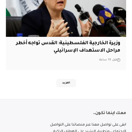
وزيرة الخارجية الفلسطينية: القدس تواجه أخطر
مراحل الاستهداف الإسرائيلي
قبل 19 ساعة
المزيد
معك اينما تكون..
ابقى على تواصل معنا عبر منصاتنا على التواصل
الاجتماعي وتطبيق الرشيد على الهواتف الذكية.