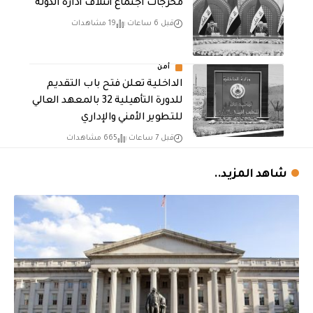
مخرجات اجتماع ائتلاف ادارة الدولة
قبل 6 ساعات
19 مشاهدات
أمن
الداخلية تعلن فتح باب التقديم
للدورة التأهيلية 32 بالمعهد العالي
للتطوير الأمني والإداري
قبل 7 ساعات
665 مشاهدات
شاهد المزيد..