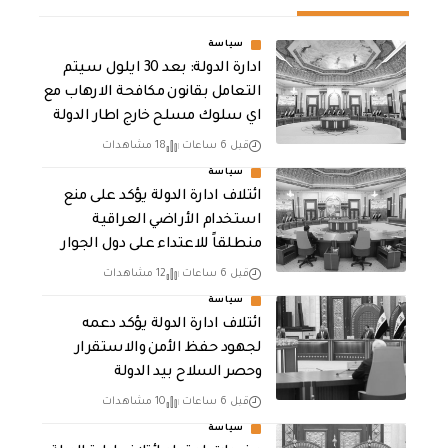
سياسة
ادارة الدولة: بعد 30 ايلول سيتم
التعامل بقانون مكافحة الارهاب مع
اي سلوك مسلح خارج اطار الدولة
قبل 6 ساعات
18 مشاهدات
سياسة
ائتلاف ادارة الدولة يؤكد على منع
استخدام الأراضي العراقية
منطلقاً للاعتداء على دول الجوار
قبل 6 ساعات
12 مشاهدات
سياسة
ائتلاف ادارة الدولة يؤكد دعمه
لجهود حفظ الأمن والاستقرار
وحصر السلاح بيد الدولة
قبل 6 ساعات
10 مشاهدات
سياسة