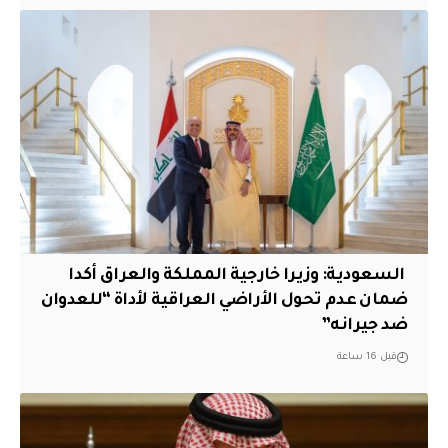
‏ السعودية: وزيرا خارجية المملكة والعراق أكدا
ضمان عدم تحول الأراضي العراقية لأداة “للعدوان
ضد جيرانه”
قبل 16 ساعة