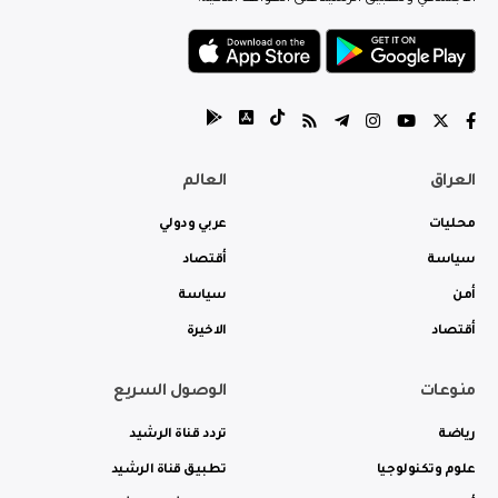
العراق
العالم
محليات
عربي ودولي
سياسة
أقتصاد
أمن
سياسة
أقتصاد
الاخيرة
منوعات
الوصول السريع
رياضة
تردد قناة الرشيد
علوم وتكنولوجيا
تطبيق قناة الرشيد