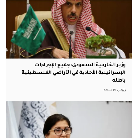
وزير الخارجية السعودي: جميع الإجراءات
الإسرائيلية الأحادية في الأراضي الفلسطينية
باطلة
قبل 19 ساعة