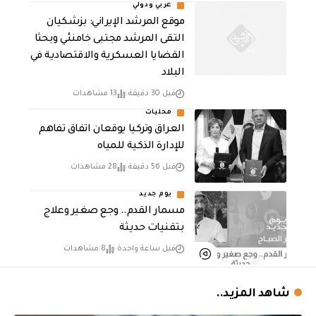
عربي ودولي
موقع المرشد الإيراني: بزشكيان
التقى المرشد مجتبى خامنئي وبحثا
القضايا العسكرية والاقتصادية في
البلاد
قبل 30 دقيقة
13 مشاهدات
محليات
العراق وتركيا يوقعان اتفاق تفاهم
للإدارة الذكية للمياه
قبل 56 دقيقة
28 مشاهدات
يوم جديد
مسمار القدم.. وجع صغير وعلاج
بتقنيات حديثة
قبل ساعة واحدة
8 مشاهدات
شاهد المزيد..