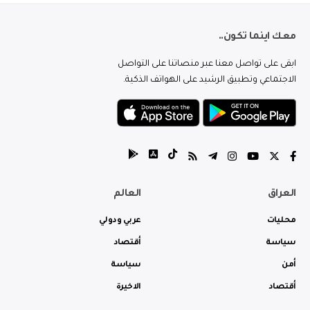
معك اينما تكون..
ابقى على تواصل معنا عبر منصاتنا على التواصل
الاجتماعي وتطبيق الرشيد على الهواتف الذكية.
العراق
العالم
محليات
عربي ودولي
سياسة
أقتصاد
أمن
سياسة
أقتصاد
الاخيرة