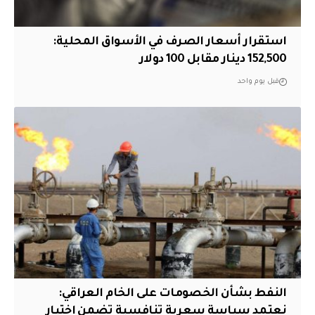
استقرار أسعار الصرف في الأسواق المحلية:
152,500 دينار مقابل 100 دولار
قبل يوم واحد
النفط بشأن الخصومات على الخام العراقي:
نعتمد سياسة سعرية تنافسية تضمن اختيار