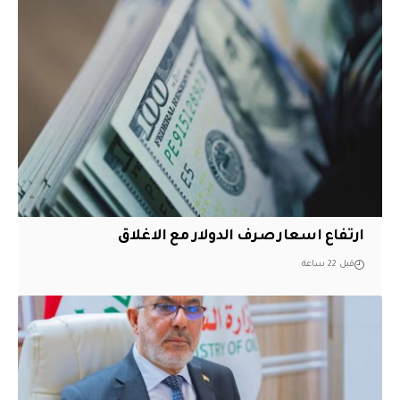
ارتفاع اسعار صرف الدولار مع الاغلاق
قبل 22 ساعة