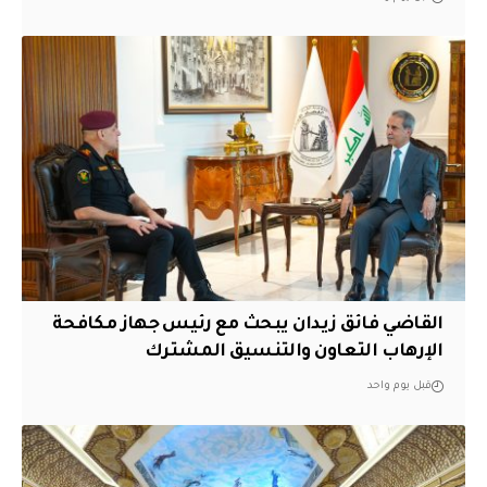
القاضي فائق زيدان يبحث مع رئيس جهاز مكافحة
الإرهاب التعاون والتنسيق المشترك
قبل يوم واحد