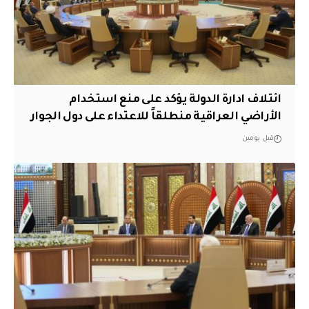
ائتلاف ادارة الدولة يؤكد على منع استخدام
الأراضي العراقية منطلقاً للاعتداء على دول الجوار
قبل يومين