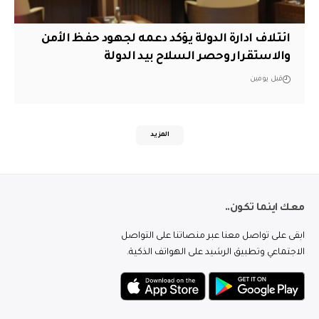
ائتلاف ادارة الدولة يؤكد دعمه لجهود حفظ الأمن
والاستقرار وحصر السلاح بيد الدولة
قبل يومين
المزيد
معك اينما تكون..
ابقى على تواصل معنا عبر منصاتنا على التواصل
الاجتماعي وتطبيق الرشيد على الهواتف الذكية.