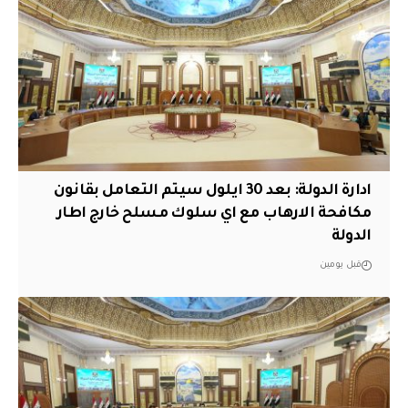
ادارة الدولة: بعد 30 ايلول سيتم التعامل بقانون
مكافحة الارهاب مع اي سلوك مسلح خارج اطار
الدولة
قبل يومين