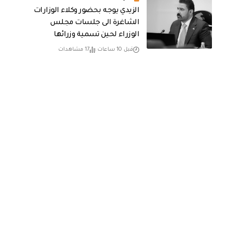
الزيدي يوجه بحضور وكلاء الوزارات
الشاغرة الى جلسات مجلس
الوزراء لحين تسمية وزرائها
قبل 10 ساعات
17 مشاهدات