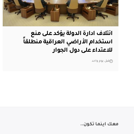
ائتلاف ادارة الدولة يؤكد على منع
استخدام الأراضي العراقية منطلقاً
للاعتداء على دول الجوار
قبل يوم واحد
معك اينما تكون..