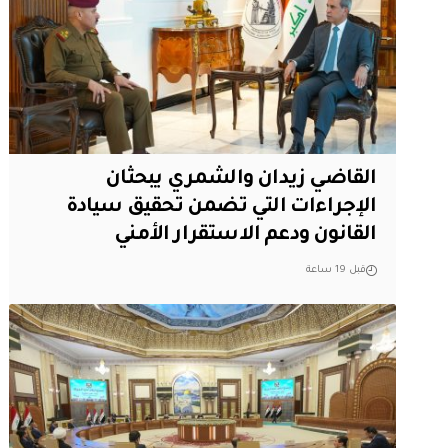
القاضي زيدان والشمري يبحثان
الإجراءات التي تضمن تحقيق سيادة
القانون ودعم الاستقرار الأمني
قبل 19 ساعة