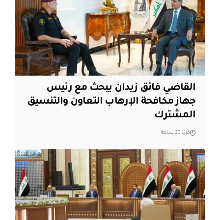
القاضي فائق زيدان يبحث مع رئيس
جهاز مكافحة الإرهاب التعاون والتنسيق
المشترك
قبل 20 ساعة