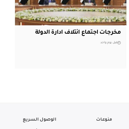
مخرجات اجتماع ائتلاف ادارة الدولة
قبل يوم واحد
منوعات
الوصول السريع