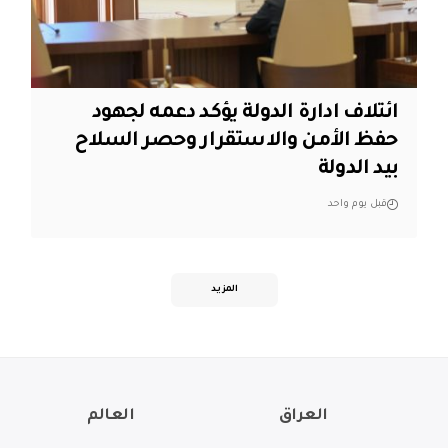
ائتلاف ادارة الدولة يؤكد دعمه لجهود
حفظ الأمن والاستقرار وحصر السلاح
بيد الدولة
قبل يوم واحد
المزيد
العراق
العالم