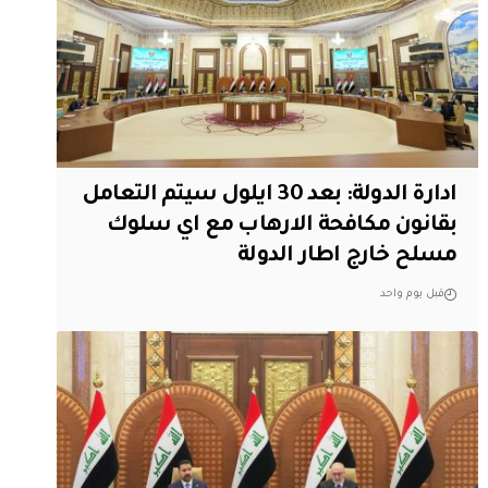
ادارة الدولة: بعد 30 ايلول سيتم التعامل
بقانون مكافحة الارهاب مع اي سلوك
مسلح خارج اطار الدولة
قبل يوم واحد