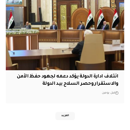
ائتلاف ادارة الدولة يؤكد دعمه لجهود حفظ الأمن
والاستقرار وحصر السلاح بيد الدولة
قبل يومين
المزيد