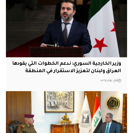
وزير الخارجية السوري: ندعم الخطوات التي يقودها
العراق ولبنان لتعزيز الاستقرار في المنطقة
قبل يوم واحد