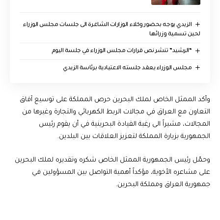
الزيدي يوجه بحضور وكلاء الوزارات الشاغرة الى جلسات مجلس الوزراء
لحين تسمية وزرائها
“الرشيد” تنشر نص قرارات مجلس الوزراء في جلسة اليوم
مجلس الوزراء يعقد جلسته الاعتيادية برئاسة الزيدي
وأكد الممثل الخاص لملك البحرين حرص المملكة على توسيع آفاق
التعاون مع العراق في مجالات الربط الكهربائي والتجارة وغيرها من
المجالات، مشيراً الى رغبة القيادة البحرينية في أن يقوم رئيس
الجمهورية بزيارة المملكة لتعزيز العلاقات بين البلدين.
وحمّل رئيس الجمهورية الممثل الخاص شكره وتقديره لملك البحرين
على مشاعره الأخوية، مؤكداً أهمية التواصل بين المسؤولين في
جمهورية العراق ومملكة البحرين.