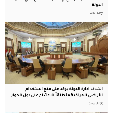
الدولة
قبل يومين
ائتلاف ادارة الدولة يؤكد على منع استخدام
الأراضي العراقية منطلقاً للاعتداء على دول الجوار
قبل يومين