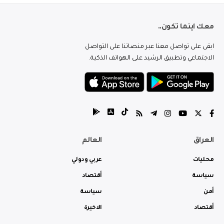
معك اينما تكون..
ابقى على تواصل معنا عبر منصاتنا على التواصل
الاجتماعي وتطبيق الرشيد على الهواتف الذكية.
العراق
العالم
محليات
عربي ودولي
سياسة
أقتصاد
أمن
سياسة
أقتصاد
الاخيرة