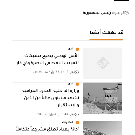
الوسوم
رئيس الجمهورية
قد يهمك أيضا
أمن
الأمن الوطني يطيح بشبكات
لتهريب النفط في البصرة وذي قار
قبل 12 دقيقة
4 مشاهدات
أمن
وزارة الداخلية: الحدود العراقية
تشهد مستوى عالياً من الأمن
والاستقرار
قبل 44 دقيقة
8 مشاهدات
محليات
أمانة بغداد تطلق مشروعاً متكاملاً