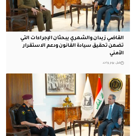
القاضي زيدان والشمري يبحثان الإجراءات التي
تضمن تحقيق سيادة القانون ودعم الاستقرار
الأمني
قبل يوم واحد