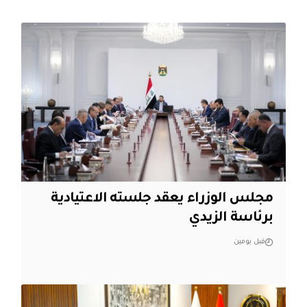
مجلس الوزراء يعقد جلسته الاعتيادية
برئاسة الزيدي
قبل يومين