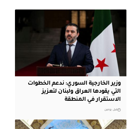
وزير الخارجية السوري: ندعم الخطوات
التي يقودها العراق ولبنان لتعزيز
الاستقرار في المنطقة
قبل يومين