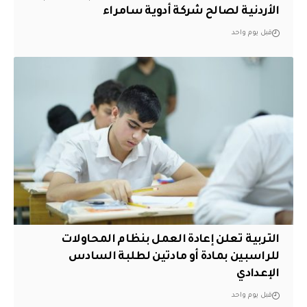
الأردنية لصالح شركة أدوية سامراء
قبل يوم واحد
التربية تعلن إعادة العمل بنظام المحاولات
للراسبين بمادة أو مادتين لطلبة السادس
الإعدادي
قبل يوم واحد