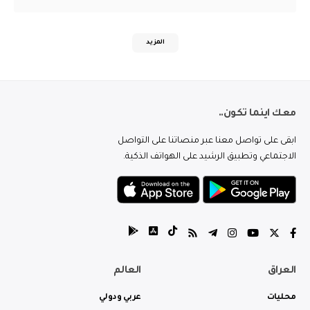
المزيد
معك اينما تكون..
ابقى على تواصل معنا عبر منصاتنا على التواصل
الاجتماعي وتطبيق الرشيد على الهواتف الذكية.
العراق
العالم
محليات
عربي ودولي