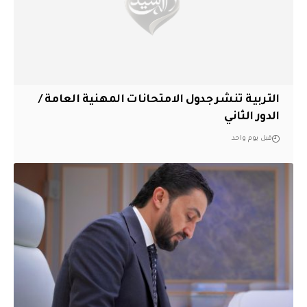
التربية تنشر جدول الامتحانات المهنية العامة /
الدور الثاني
قبل يوم واحد