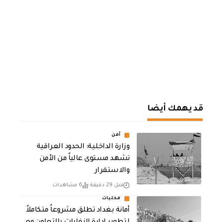
قد يهمك أيضا
أمن
وزارة الداخلية: الحدود العراقية
تشهد مستوى عالياً من الأمن
والاستقرار
قبل 29 دقيقة
6 مشاهدات
محليات
أمانة بغداد تطلق مشروعاً متكاملاً