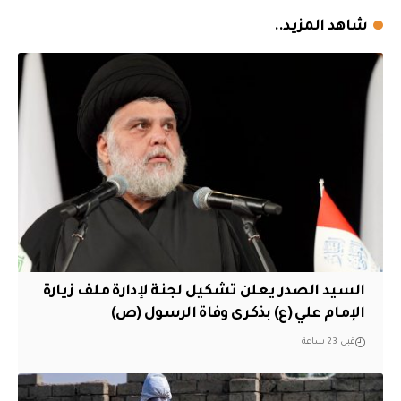
شاهد المزيد..
السيد الصدر يعلن تشكيل لجنة لإدارة ملف زيارة
الإمام علي (ع) بذكرى وفاة الرسول (ص)
قبل 23 ساعة