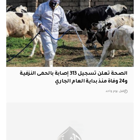
الصحة تعلن تسجيل 313 إصابة بالحمى النزفية
و24 وفاة منذ بداية العام الجاري
قبل يوم واحد