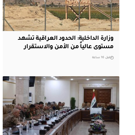
وزارة الداخلية: الحدود العراقية تشهد
مستوى عالياً من الأمن والاستقرار
قبل 16 ساعة