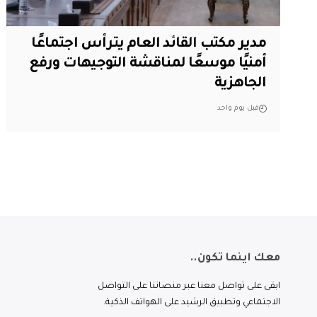
مدير مكتب القائد العام يترأس اجتماعًا
أمنيًا موسعًا لمناقشة التوجيهات ورفع
الجاهزية
قبل يوم واحد
معك اينما تكون..
ابقى على تواصل معنا عبر منصاتنا على التواصل
الاجتماعي وتطبيق الرشيد على الهواتف الذكية.