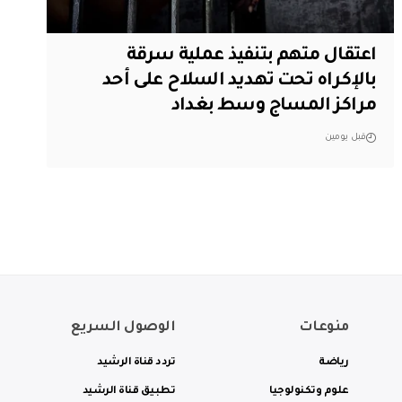
اعتقال متهم بتنفيذ عملية سرقة
بالإكراه تحت تهديد السلاح على أحد
مراكز المساج وسط بغداد
قبل يومين
منوعات
الوصول السريع
رياضة
تردد قناة الرشيد
علوم وتكنولوجيا
تطبيق قناة الرشيد