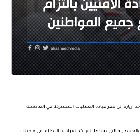
د، زيارة إلى مقر قيادة العمليات المشتركة في العاصمة
عسكرية التي تنفذها القوات العراقية البطلة، في مختلف