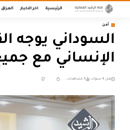
الرئيسية
اخر الاخبار
العراق
أمن
السوداني يوجه الق
الإنساني مع جميع
قبل 4 سنوات
9 مشاهدات