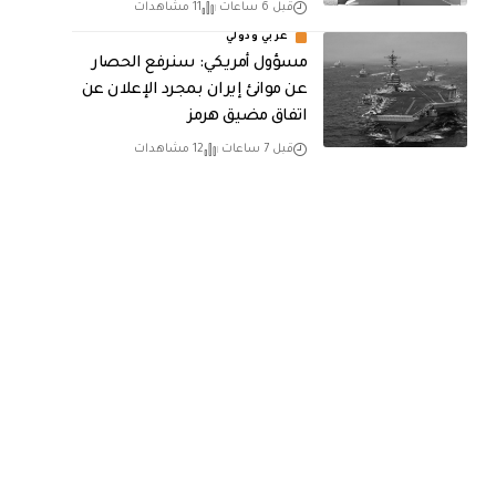
قبل 6 ساعات
11 مشاهدات
عربي ودولي
مسؤول أمريكي: سنرفع الحصار
عن موانئ إيران بمجرد الإعلان عن
اتفاق مضيق هرمز
قبل 7 ساعات
12 مشاهدات