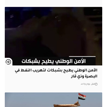
الأمن الوطني يطيح بشبكات لتهريب النفط في
البصرة وذي قار
قبل يوم واحد