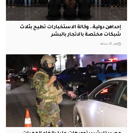
إحداهن دولية.. وكالة الاستخبارات تطيح بثلاث
شبكات مختصة بالاتجار بالبشر
قبل 20 ساعة