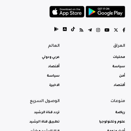
العراق
العالم
محليات
عربي ودولي
سياسة
أقتصاد
أمن
سياسة
أقتصاد
الاخيرة
منوعات
الوصول السريع
رياضة
تردد قناة الرشيد
علوم وتكنولوجيا
تطبيق قناة الرشيد