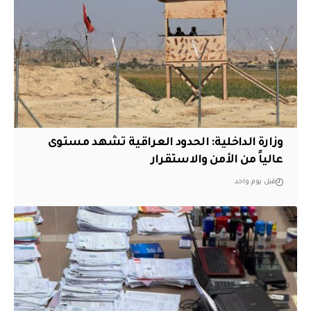
وزارة الداخلية: الحدود العراقية تشهد مستوى
عالياً من الأمن والاستقرار
قبل يوم واحد