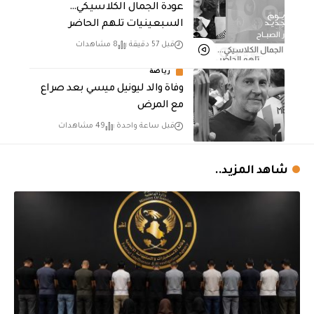
عودة الجمال الكلاسيكي…
السبعينيات تلهم الحاضر
قبل 57 دقيقة
8 مشاهدات
رياضة
وفاة والد ليونيل ميسي بعد صراع
مع المرض
قبل ساعة واحدة
49 مشاهدات
شاهد المزيد..