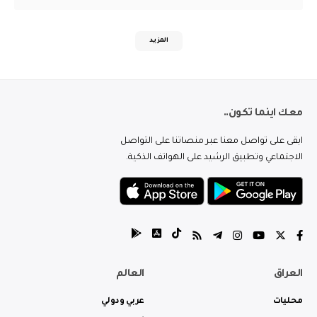
المزيد
معك اينما تكون..
ابقى على تواصل معنا عبر منصاتنا على التواصل
الاجتماعي وتطبيق الرشيد على الهواتف الذكية.
العراق
العالم
محليات
عربي ودولي