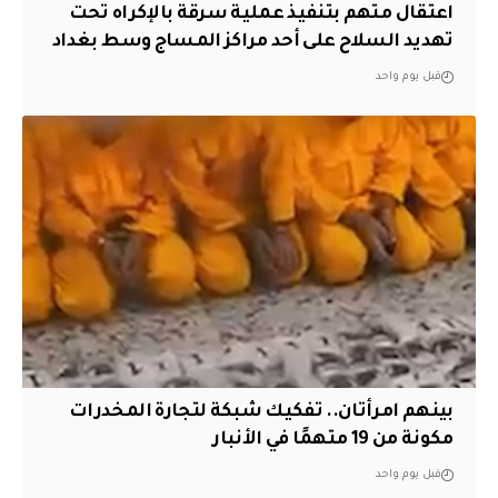
اعتقال متهم بتنفيذ عملية سرقة بالإكراه تحت
تهديد السلاح على أحد مراكز المساج وسط بغداد
قبل يوم واحد
بينهم امرأتان.. تفكيك شبكة لتجارة المخدرات
مكونة من 19 متهمًا في الأنبار
قبل يوم واحد