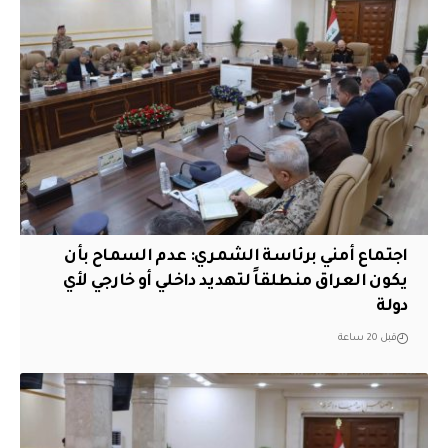
اجتماع أمني برئاسة الشمري: عدم السماح بأن
يكون العراق منطلقاً لتهديد داخلي أو خارجي لأي
دولة
قبل 20 ساعة