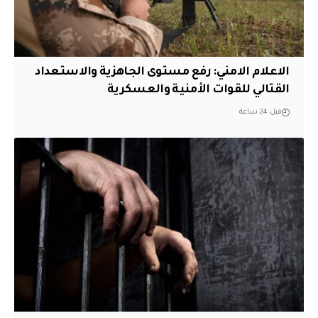
الاعلام الامني: رفع مستوى الجاهزية والاستعداد
القتالي للقوات الأمنية والعسكرية
قبل 24 ساعة