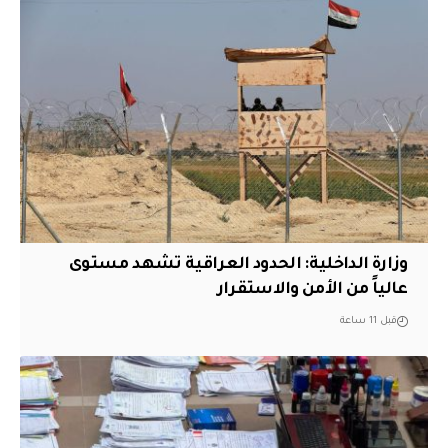
وزارة الداخلية: الحدود العراقية تشهد مستوى
عالياً من الأمن والاستقرار
قبل 11 ساعة