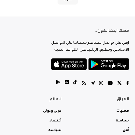
المزيد
معك اينما تكون..
ابقى على تواصل معنا عبر منصاتنا على التواصل
الاجتماعي وتطبيق الرشيد على الهواتف الذكية.
العراق
العالم
محليات
عربي ودولي
سياسة
أقتصاد
أمن
سياسة