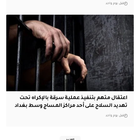
قبل يوم واحد
اعتقال متهم بتنفيذ عملية سرقة بالإكراه تحت
تهديد السلاح على أحد مراكز المساج وسط بغداد
قبل يوم واحد