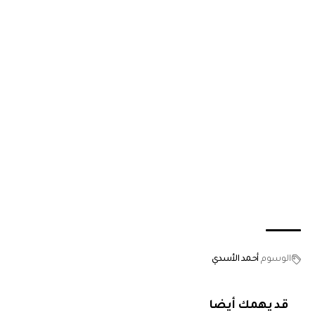
الوسوم
أحمد الأسدي
قد يهمك أيضا