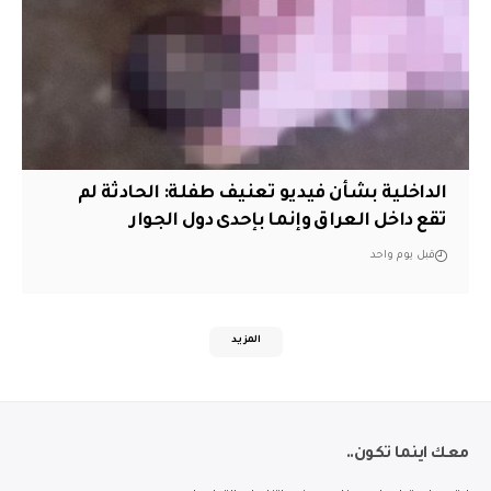
الداخلية بشأن فيديو تعنيف طفلة: الحادثة لم
تقع داخل العراق وإنما بإحدى دول الجوار
قبل يوم واحد
المزيد
معك اينما تكون..