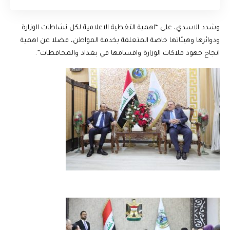
وشدد الاسدي، على “اهمية التغطية الاعلامية لكل نشاطات الوزارة
ودوائرها وهيئاتها خاصة المتعلقة بخدمة المواطن، فضلا عن اهمية
انجاح جهود ملاكات الوزارة واقسامها في بغداد والمحافظات”.