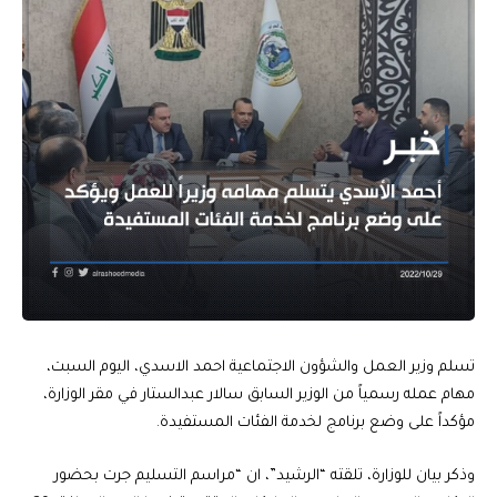
تسلم وزير العمل والشؤون الاجتماعية احمد الاسدي، اليوم السبت،
مهام عمله رسمياً من الوزير السابق سالار عبدالستار في مقر الوزارة،
مؤكداً على وضع برنامج لخدمة الفئات المستفيدة.
وذكر بيان للوزارة، تلقته “الرشيد”، ان “مراسم التسليم جرت بحضور