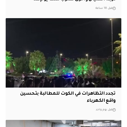
قبل 18 ساعة
تجدد التظاهرات في الكوت للمطالبة بتحسين
واقع الكهرباء
قبل يوم واحد