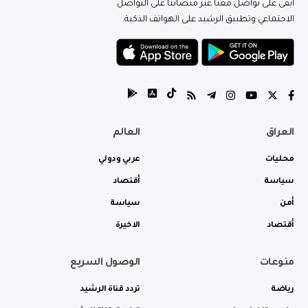
ابقى على تواصل معنا عبر منصاتنا على التواصل
الاجتماعي وتطبيق الرشيد على الهواتف الذكية.
العراق
العالم
محليات
عربي ودولي
سياسة
أقتصاد
أمن
سياسة
أقتصاد
الاخيرة
منوعات
الوصول السريع
رياضة
تردد قناة الرشيد