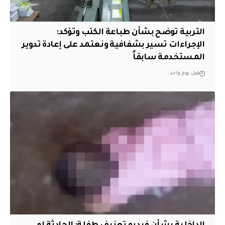
التربية توضح بشأن طباعة الكتب وتؤكد:
الإجراءات تسير بشفافية ونعتمد على إعادة تدوير
المستخدمة سابقاً
قبل يوم واحد