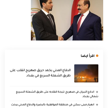
اقرأ ايضا
الدفاع المدني يخمد حريق صهريج انقلب على
طريق الشعلة السريع في بغداد
اندلاع النيران في صهريج نتيجة انقلابه على طريق الشعلة السريع
شمالي بغداد
انهيار مبنى سكني في منطقة الموافقية بالبصرة والدفاع المدني يبحث