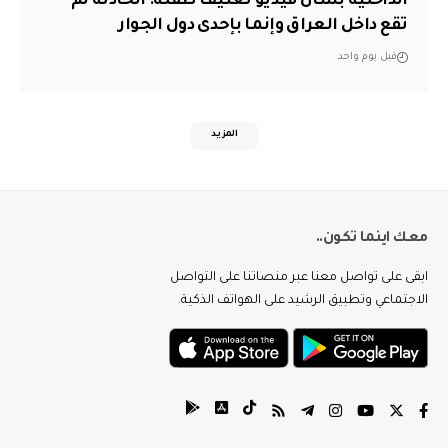
الداخلية بشأن فيديو تعنيف طفلة: الحادثة لم
تقع داخل العراق وإنما بإحدى دول الجوار
قبل يوم واحد
المزيد
معك اينما تكون..
ابقى على تواصل معنا عبر منصاتنا على التواصل
الاجتماعي وتطبيق الرشيد على الهواتف الذكية.