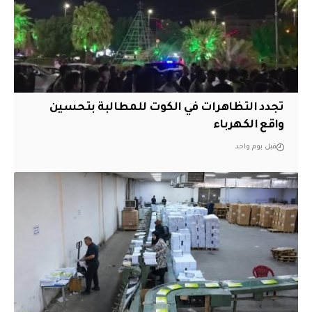
تجدد التظاهرات في الكوت للمطالبة بتحسين
واقع الكهرباء
قبل يوم واحد