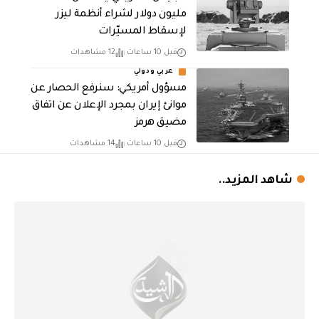
مليون دولار لشراء أنظمة ليزر
لإسقاط المسيّرات
قبل 10 ساعات
12 مشاهدات
عربي ودولي
مسؤول أمريكي: سنرفع الحصار عن
موانئ إيران بمجرد الإعلان عن اتفاق
مضيق هرمز
قبل 10 ساعات
14 مشاهدات
شاهد المزيد..