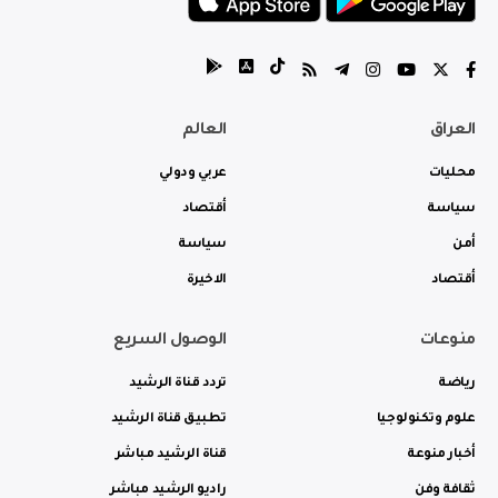
العراق
العالم
محليات
عربي ودولي
سياسة
أقتصاد
أمن
سياسة
أقتصاد
الاخيرة
منوعات
الوصول السريع
رياضة
تردد قناة الرشيد
علوم وتكنولوجيا
تطبيق قناة الرشيد
أخبار منوعة
قناة الرشيد مباشر
ثقافة وفن
راديو الرشيد مباشر