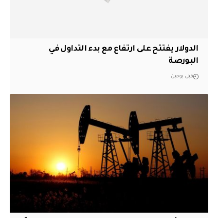
الدولار يفتتح على ارتفاع مع بدء التداول في
البورصة
قبل يومين