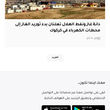
دانة غاز ونفط الهلال تعلنان بدء توريد الغاز إلى
محطات الكهرباء في كركوك
قبل 4 أيام
المزيد
معك اينما تكون..
ابقى على تواصل معنا عبر منصاتنا على التواصل
الاجتماعي وتطبيق الرشيد على الهواتف الذكية.