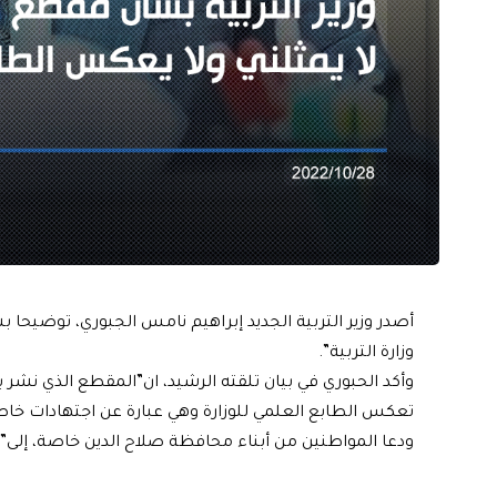
أصدر وزير التربية الجديد إبراهيم نامس الجبوري، توضيحا 
وزارة التربية”.
وأكد الحبوري في بيان تلقته الرشيد، ان”المقطع الذي نشر بعن
تعكس الطابع العلمي للوزارة وهي عبارة عن اجتهادات خاص
ودعا المواطنين من أبناء محافظة صلاح الدين خاصة، إلى”ال