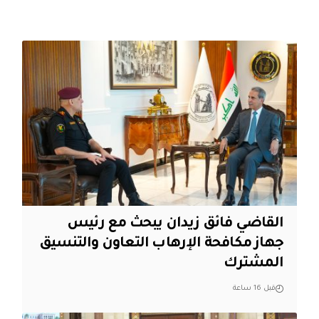
القاضي فائق زيدان يبحث مع رئيس
جهاز مكافحة الإرهاب التعاون والتنسيق
المشترك
قبل 16 ساعة