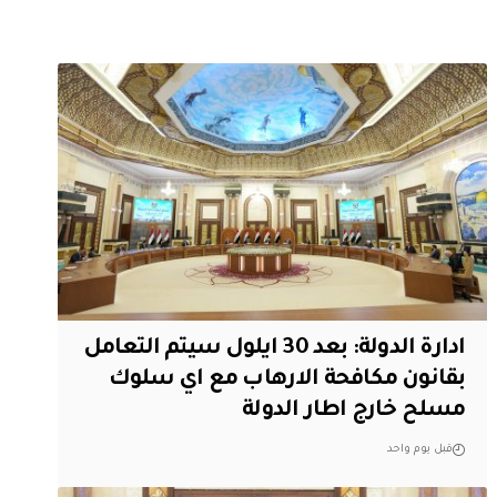
ادارة الدولة: بعد 30 ايلول سيتم التعامل
بقانون مكافحة الارهاب مع اي سلوك
مسلح خارج اطار الدولة
قبل يوم واحد