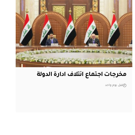
مخرجات اجتماع ائتلاف ادارة الدولة
قبل يوم واحد