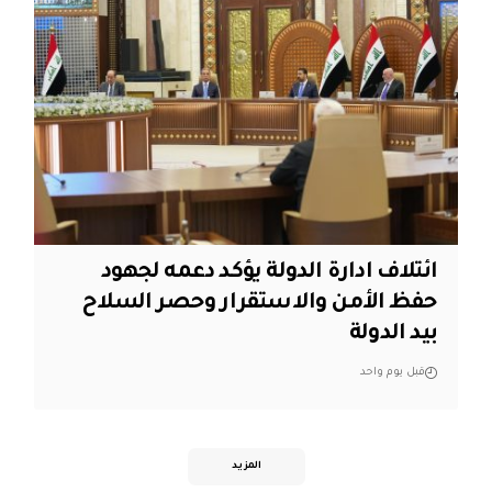
ائتلاف ادارة الدولة يؤكد دعمه لجهود
حفظ الأمن والاستقرار وحصر السلاح
بيد الدولة
قبل يوم واحد
المزيد