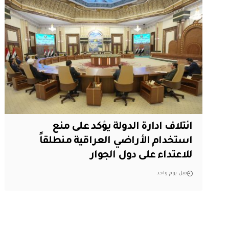
ائتلاف ادارة الدولة يؤكد على منع
استخدام الأراضي العراقية منطلقاً
للاعتداء على دول الجوار
قبل يوم واحد