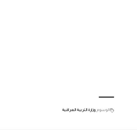
الوسوم
وزارة التربية العراقية