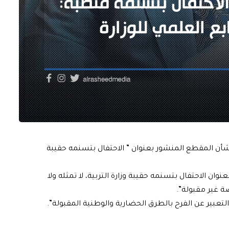
بشأن المقطع المنشور بعنوان ” الاحتفال بتسنمه حقيبة
وان الاحتفال بتسنمه حقيبة وزارة التربية، لا تمثله ولا
ة غير مقبولة”.
تعبير عن الفرح بالطرق الحضارية والوطنية المقبولة”.