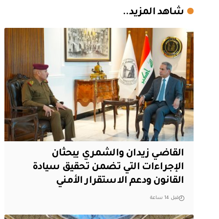
شاهد المزيد..
القاضي زيدان والشمري يبحثان
الإجراءات التي تضمن تحقيق سيادة
القانون ودعم الاستقرار الأمني
قبل 14 ساعة