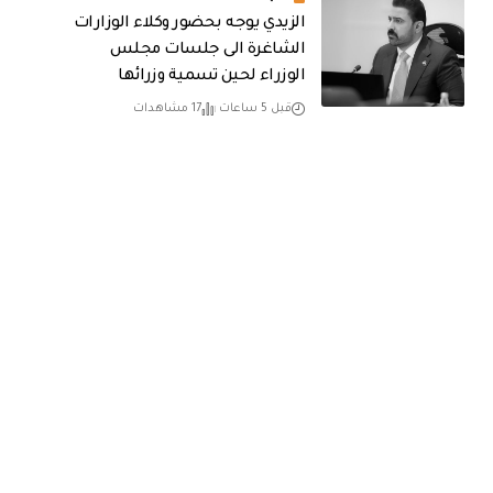
الزيدي يوجه بحضور وكلاء الوزارات
الشاغرة الى جلسات مجلس
الوزراء لحين تسمية وزرائها
قبل 5 ساعات
17 مشاهدات