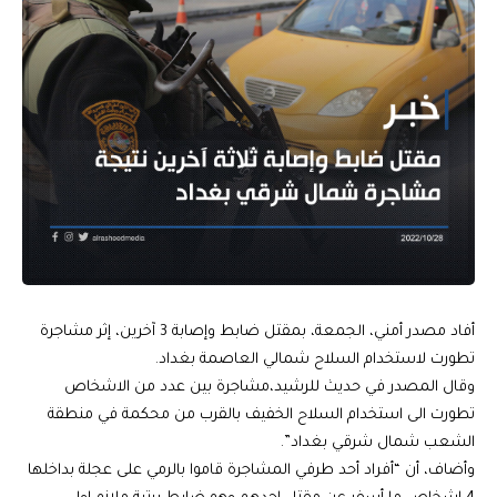
أفاد مصدر أمني، الجمعة، بمقتل ضابط وإصابة 3 آخرين، إثر مشاجرة
تطورت لاستخدام السلاح شمالي العاصمة بغداد.
وقال المصدر في حديث للرشيد،مشاجرة بين عدد من الاشخاص
تطورت الى استخدام السلاح الخفيف بالقرب من محكمة في منطقة
الشعب شمال شرقي بغداد”.
وأضاف، أن “أفراد أحد طرفي المشاجرة قاموا بالرمي على عجلة بداخلها