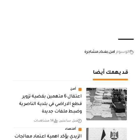
الوسوم
امن
بغداد
مشاجرة
قد يهمك أيضا
أمن
اعتقال 6 متهمين بقضية تزوير
قطع الاراضي في بلدية الناصرية
وضبط ملفات جديدة
قبل ساعتين
14 مشاهدات
أقتصاد
الزيدي يؤكد اهمية اعتماد معالجات