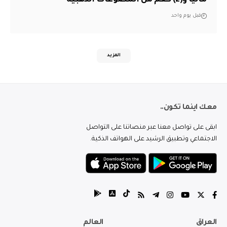
قبل يوم واحد
المزيد
معك اينما تكون..
ابقى على تواصل معنا عبر منصاتنا على التواصل
الاجتماعي وتطبيق الرشيد على الهواتف الذكية.
العراق
العالم