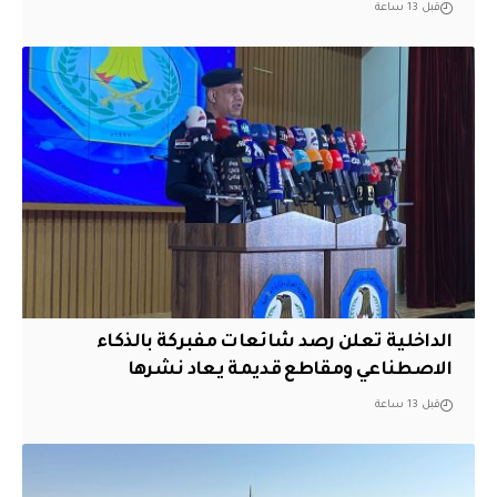
قبل 13 ساعة
الداخلية تعلن رصد شائعات مفبركة بالذكاء
الاصطناعي ومقاطع قديمة يعاد نشرها
قبل 13 ساعة