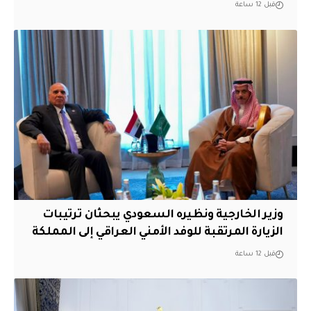
قبل 12 ساعة
وزير الخارجية ونظيره السعودي يبحثان ترتيبات
الزيارة المرتقبة للوفد الأمني العراقي إلى المملكة
قبل 12 ساعة