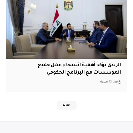
الزيدي يؤكد أهمية انسجام عمل جميع
المؤسسات مع البرنامج الحكومي
قبل 13 ساعة
المزيد