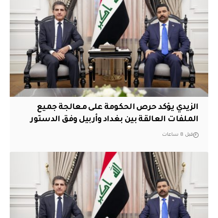
الزيدي يؤكد حرص الحكومة على معالجة جميع
الملفات العالقة بين بغداد وأربيل وفق الدستور
قبل 8 ساعات