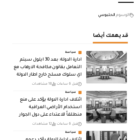
الوسوم
الحلبوسي
قد يهمك أيضا
سياسة
ادارة الدولة: بعد 30 ايلول سيتم
التعامل بقانون مكافحة الارهاب مع
اي سلوك مسلح خارج اطار الدولة
قبل 6 ساعات
18 مشاهدات
سياسة
ائتلاف ادارة الدولة يؤكد على منع
استخدام الأراضي العراقية
منطلقاً للاعتداء على دول الجوار
قبل 6 ساعات
12 مشاهدات
سياسة