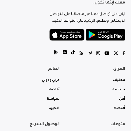
معك اينما تكون..
ابقى على تواصل معنا عبر منصاتنا على التواصل
الاجتماعي وتطبيق الرشيد على الهواتف الذكية.
العراق
العالم
محليات
عربي ودولي
سياسة
أقتصاد
أمن
سياسة
أقتصاد
الاخيرة
منوعات
الوصول السريع