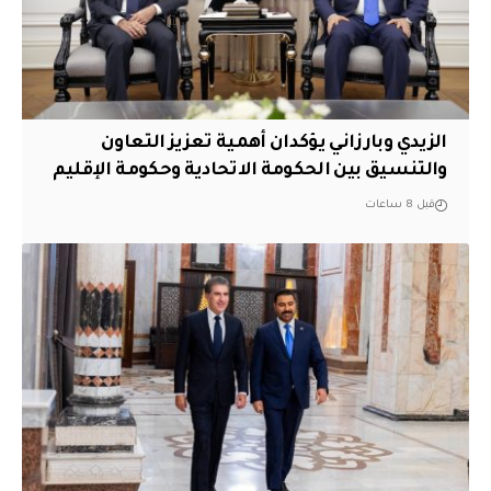
الزيدي وبارزاني يؤكدان أهمية تعزيز التعاون
والتنسيق بين الحكومة الاتحادية وحكومة الإقليم
قبل 8 ساعات