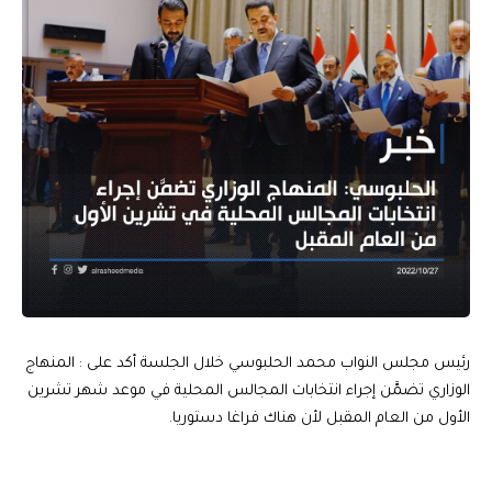
رئيس مجلس النواب محمد الحلبوسي خلال الجلسة أكد على : المنهاج
الوزاري تضمَّن إجراء انتخابات المجالس المحلية في موعد شهر تشرين
الأول من العام المقبل لأن هناك فراغا دستوريا.