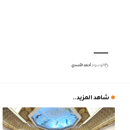
الوسوم
أحمد الأسدي
شاهد المزيد..