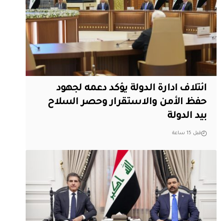
ائتلاف ادارة الدولة يؤكد دعمه لجهود
حفظ الأمن والاستقرار وحصر السلاح
بيد الدولة
قبل 15 ساعة