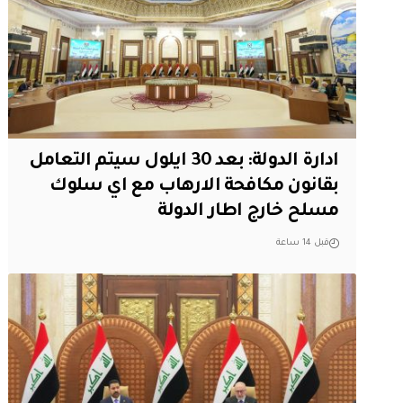
ادارة الدولة: بعد 30 ايلول سيتم التعامل
بقانون مكافحة الارهاب مع اي سلوك
مسلح خارج اطار الدولة
قبل 14 ساعة