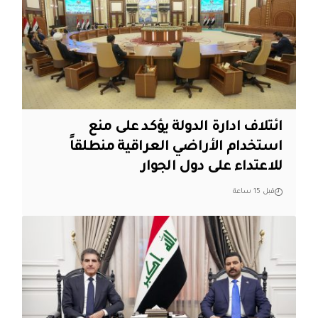
ائتلاف ادارة الدولة يؤكد على منع
استخدام الأراضي العراقية منطلقاً
للاعتداء على دول الجوار
قبل 15 ساعة