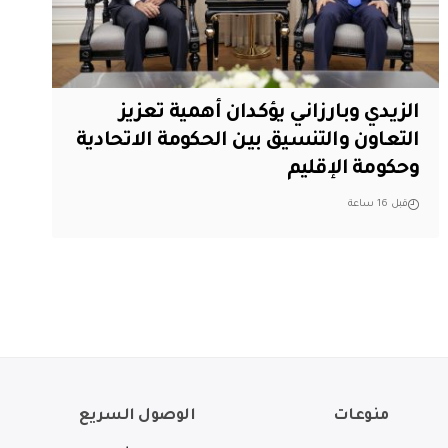
الزيدي وبارزاني يؤكدان أهمية تعزيز
التعاون والتنسيق بين الحكومة الاتحادية
وحكومة الإقليم
قبل 16 ساعة
منوعات
الوصول السريع