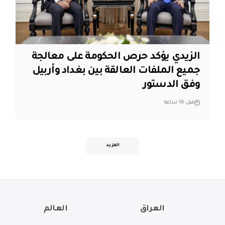
الزيدي يؤكد حرص الحكومة على معالجة
جميع الملفات العالقة بين بغداد وأربيل
وفق الدستور
قبل 16 ساعة
المزيد
العراق
العالم