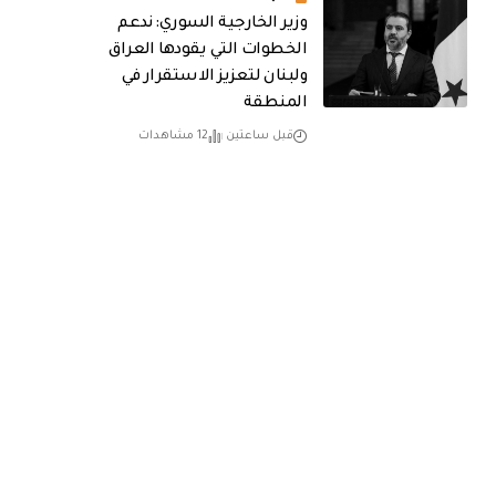
وزير الخارجية السوري: ندعم
الخطوات التي يقودها العراق
ولبنان لتعزيز الاستقرار في
المنطقة
قبل ساعتين
12 مشاهدات